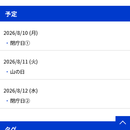
予定
2026/8/10 (月)
閉庁日①
2026/8/11 (火)
山の日
2026/8/12 (水)
閉庁日②
タグ