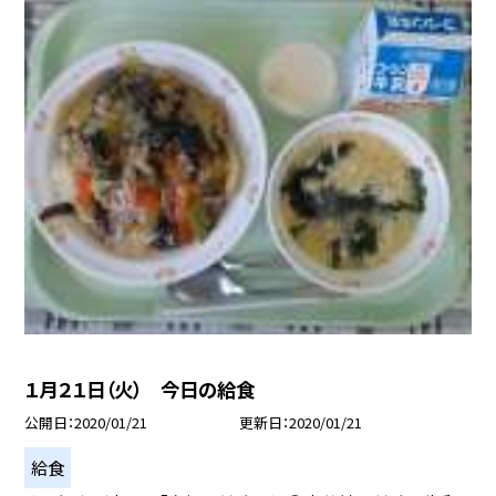
１月２１日（火） 今日の給食
公開日
2020/01/21
更新日
2020/01/21
給食