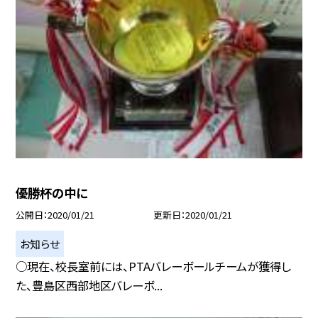
優勝杯の中に
公開日
2020/01/21
更新日
2020/01/21
お知らせ
○現在、校長室前には、PTAバレーボールチームが獲得し
た、豊島区西部地区バレーボ...