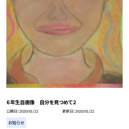
６年生自画像 自分を見つめて２
公開日
2020/01/22
更新日
2020/01/22
お知らせ