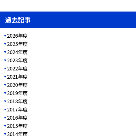
過去記事
2026年度
2025年度
2024年度
2023年度
2022年度
2021年度
2020年度
2019年度
2018年度
2017年度
2016年度
2015年度
2014年度