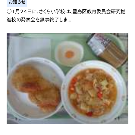
お知らせ
○１月２４日に、さくら小学校は、豊島区教育委員会研究推
進校の発表会を無事終了しま...