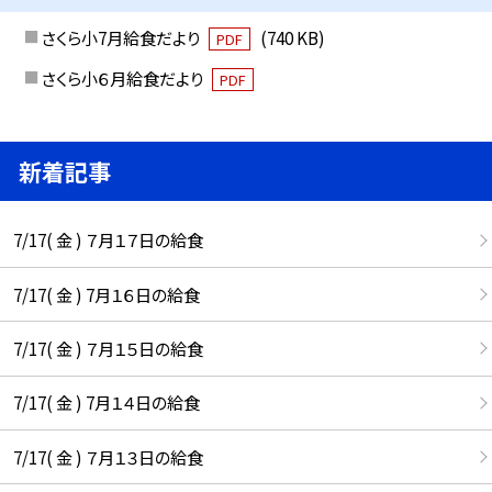
さくら小7月給食だより
(740 KB)
PDF
さくら小６月給食だより
PDF
新着記事
7/17( 金 ) ７月１７日の給食
7/17( 金 ) 7月１６日の給食
7/17( 金 ) ７月１５日の給食
7/17( 金 ) 7月１４日の給食
7/17( 金 ) ７月１３日の給食