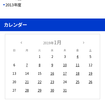
2013年度
カレンダー
1月
2019年
日
月
火
水
木
金
土
1
2
3
4
5
6
7
8
9
10
11
12
13
14
15
16
17
18
19
20
21
22
23
24
25
26
27
28
29
30
31