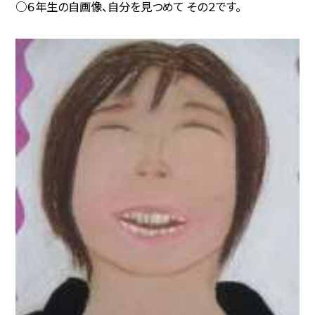
○６年生の自画像、自分を見つめて その２です。