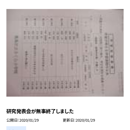
研究発表会が無事終了しました
公開日
2020/01/29
更新日
2020/01/29