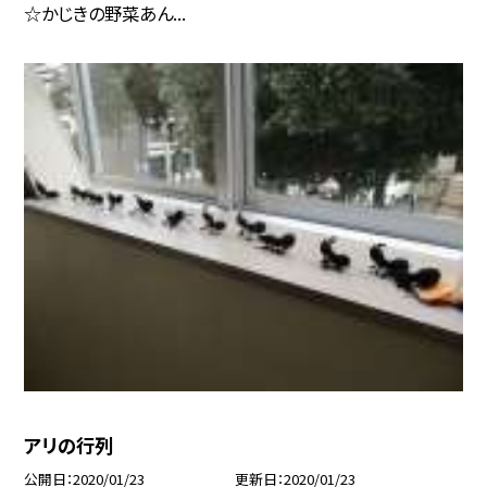
☆かじきの野菜あん...
アリの行列
公開日
2020/01/23
更新日
2020/01/23