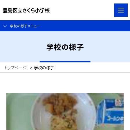
豊島区立さくら小学校
学校の様子メニュー
学校の様子
トップページ
>
学校の様子