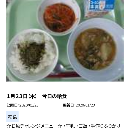
１月２３日（木） 今日の給食
公開日
2020/01/23
更新日
2020/01/23
給食
☆お魚チャレンジメニュー☆ ・牛乳 ・ご飯 ・手作りふりかけ