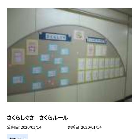
さくらしぐさ さくらルール
公開日
2020/01/14
更新日
2020/01/14