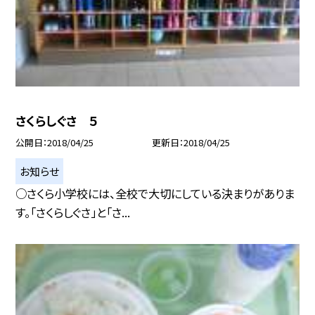
さくらしぐさ ５
公開日
2018/04/25
更新日
2018/04/25
お知らせ
○さくら小学校には、全校で大切にしている決まりがありま
す。「さくらしぐさ」と「さ...