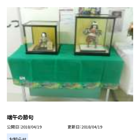
端午の節句
公開日
2018/04/19
更新日
2018/04/19
お知らせ