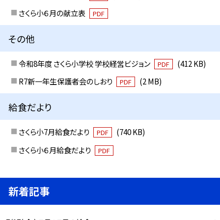
さくら小６月の献立表
PDF
その他
令和8年度 さくら小学校 学校経営ビジョン
(412 KB)
PDF
R7新一年生保護者会のしおり
(2 MB)
PDF
給食だより
さくら小7月給食だより
(740 KB)
PDF
さくら小６月給食だより
PDF
新着記事