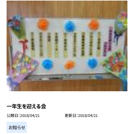
一年生を迎える会
公開日
2018/04/21
更新日
2018/04/21
お知らせ