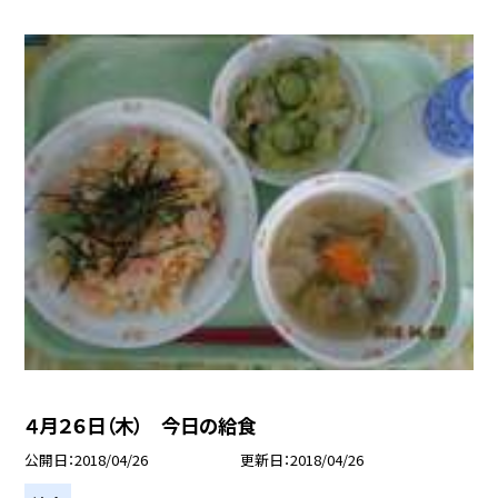
４月２６日（木） 今日の給食
公開日
2018/04/26
更新日
2018/04/26