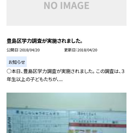
豊島区学力調査が実施されました。
公開日
2018/04/20
更新日
2018/04/20
お知らせ
○本日、豊島区学力調査が実施されました。 この調査は、３
年生以上の子どもたちが、...