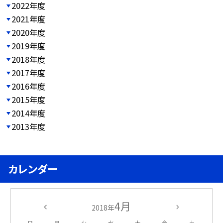
2022年度
2021年度
2020年度
2019年度
2018年度
2017年度
2016年度
2015年度
2014年度
2013年度
カレンダー
4月
2018年
日
月
火
水
木
金
土