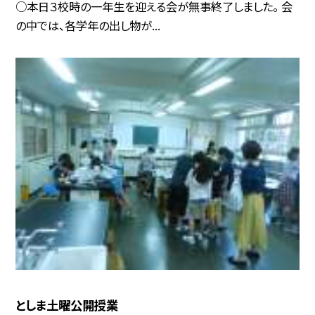
○本日３校時の一年生を迎える会が無事終了しました。 会
の中では、各学年の出し物が...
としま土曜公開授業