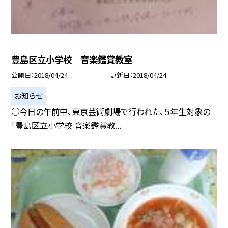
豊島区立小学校 音楽鑑賞教室
公開日
2018/04/24
更新日
2018/04/24
お知らせ
○今日の午前中、東京芸術劇場で行われた、５年生対象の
「豊島区立小学校 音楽鑑賞教...