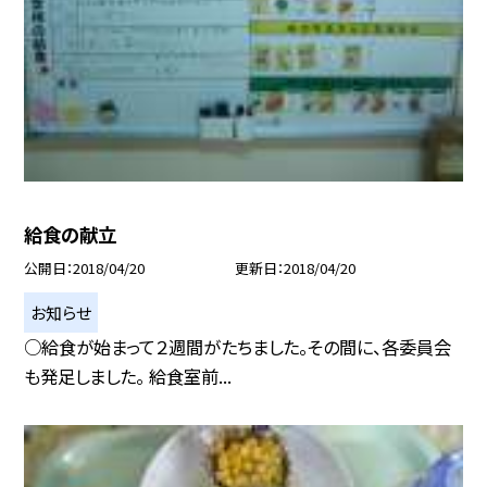
給食の献立
公開日
2018/04/20
更新日
2018/04/20
お知らせ
○給食が始まって２週間がたちました。その間に、各委員会
も発足しました。 給食室前...