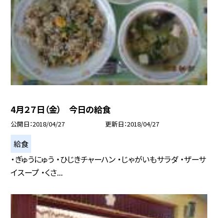
4月２７日（金） 今日の給食
公開日
2018/04/27
更新日
2018/04/27
給食
・ぎゅうにゅう ・ひじきチャーハン ・じゃがいもサラダ ・ザーサ
イスープ ・くさ...