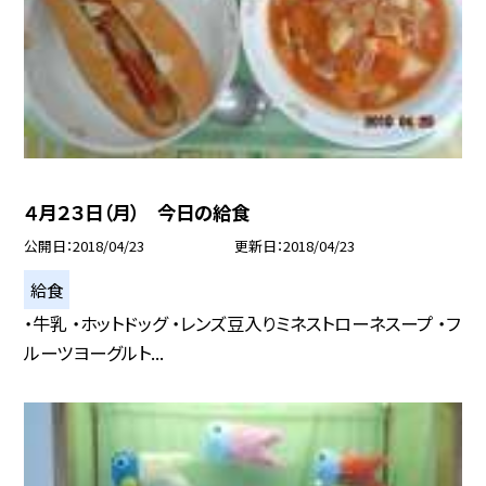
４月２３日（月） 今日の給食
公開日
2018/04/23
更新日
2018/04/23
給食
・牛乳 ・ホットドッグ ・レンズ豆入りミネストローネスープ ・フ
ルーツヨーグルト...