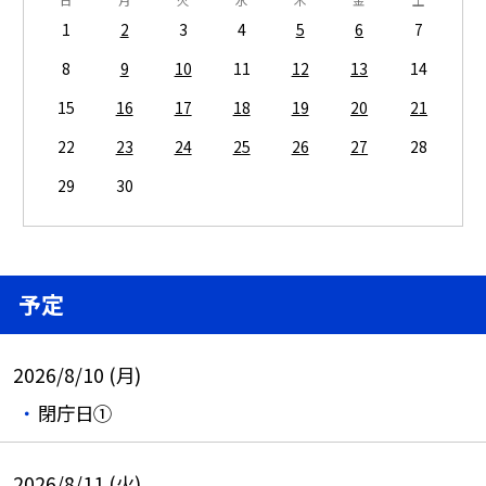
1
2
3
4
5
6
7
8
9
10
11
12
13
14
15
16
17
18
19
20
21
22
23
24
25
26
27
28
29
30
予定
2026/8/10 (月)
閉庁日①
2026/8/11 (火)