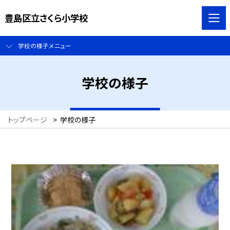
豊島区立さくら小学校
学校の様子メニュー
学校の様子
トップページ
>
学校の様子