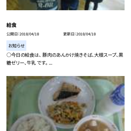
給食
公開日
2018/04/18
更新日
2018/04/18
お知らせ
○今日の給食は、 豚肉のあんかけ焼きそば、大根スープ、黒
糖ゼリー、牛乳 です。 ...