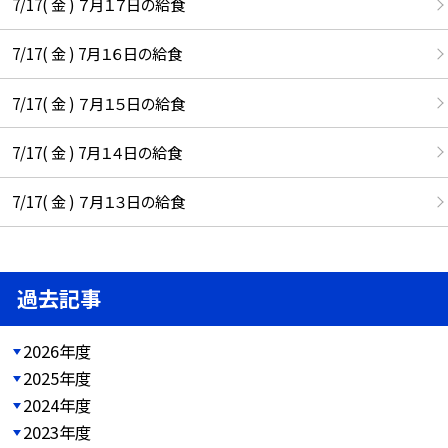
7/17( 金 ) ７月１７日の給食
7/17( 金 ) 7月１６日の給食
7/17( 金 ) ７月１５日の給食
7/17( 金 ) 7月１４日の給食
7/17( 金 ) ７月１３日の給食
過去記事
2026年度
2025年度
2024年度
2023年度