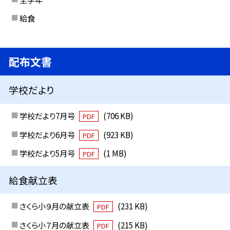
給食
配布文書
学校だより
学校だより7月号
(706 KB)
PDF
学校だより6月号
(923 KB)
PDF
学校だより5月号
(1 MB)
PDF
給食献立表
さくら小９月の献立表
(231 KB)
PDF
さくら小７月の献立表
(215 KB)
PDF