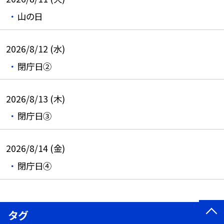
山の日
2026/8/12 (水)
閉庁日②
2026/8/13 (木)
閉庁日③
2026/8/14 (金)
閉庁日④
タグ