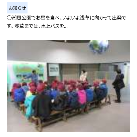
お知らせ
○潮風公園でお昼を食べ、いよいよ浅草に向かって出発で
す。 浅草までは、水上バスを...