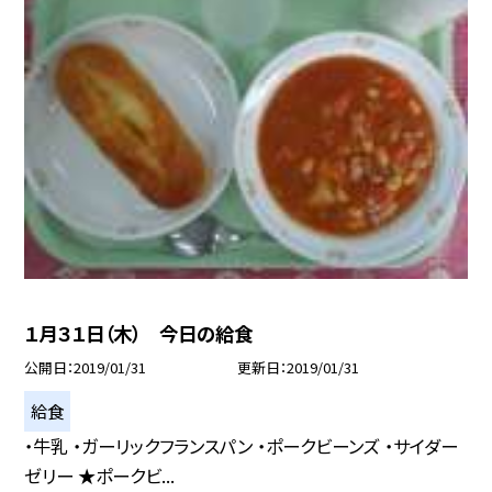
１月３１日（木） 今日の給食
公開日
2019/01/31
更新日
2019/01/31
給食
・牛乳 ・ガーリックフランスパン ・ポークビーンズ ・サイダー
ゼリー ★ポークビ...