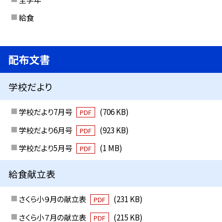
給食
配布文書
学校だより
学校だより7月号
(706 KB)
PDF
学校だより6月号
(923 KB)
PDF
学校だより5月号
(1 MB)
PDF
給食献立表
さくら小９月の献立表
(231 KB)
PDF
さくら小７月の献立表
(215 KB)
PDF