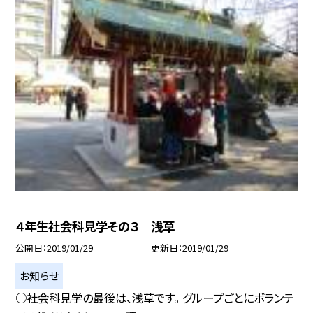
４年生社会科見学その３ 浅草
公開日
2019/01/29
更新日
2019/01/29
お知らせ
○社会科見学の最後は、浅草です。 グループごとにボランテ