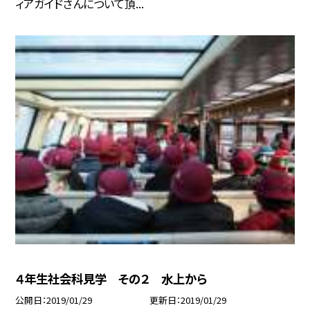
ィアガイドさんについて頂...
４年生社会科見学 その２ 水上から
公開日
2019/01/29
更新日
2019/01/29