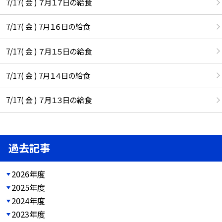
7/17( 金 ) ７月１７日の給食
7/17( 金 ) 7月１６日の給食
7/17( 金 ) ７月１５日の給食
7/17( 金 ) 7月１４日の給食
7/17( 金 ) ７月１３日の給食
過去記事
2026年度
2025年度
2024年度
2023年度