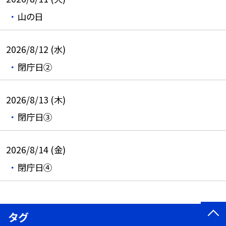
山の日
2026/8/12 (水)
閉庁日②
2026/8/13 (木)
閉庁日③
2026/8/14 (金)
閉庁日④
タグ