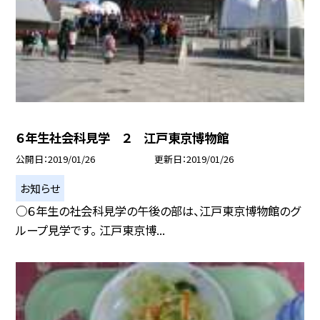
６年生社会科見学 ２ 江戸東京博物館
公開日
2019/01/26
更新日
2019/01/26
お知らせ
○６年生の社会科見学の午後の部は、江戸東京博物館のグ
ループ見学です。 江戸東京博...