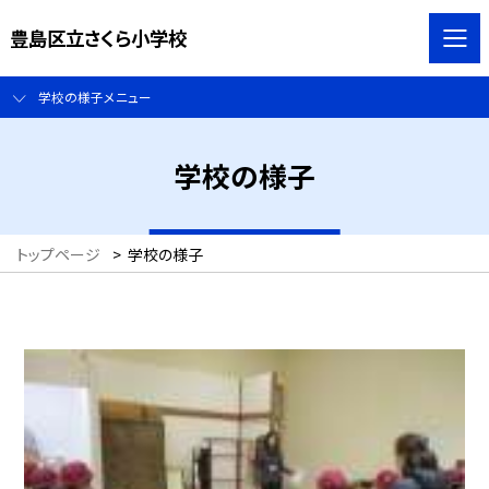
豊島区立さくら小学校
学校の様子メニュー
学校の様子
トップページ
>
学校の様子