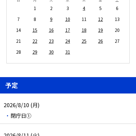
1
2
3
4
5
6
7
8
9
10
11
12
13
14
15
16
17
18
19
20
21
22
23
24
25
26
27
28
29
30
31
予定
2026/8/10 (月)
閉庁日①
2026/8/11 (火)