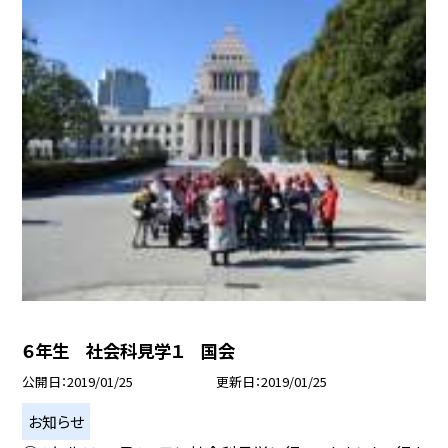
６年生 社会科見学１ 国会
公開日
2019/01/25
更新日
2019/01/25
お知らせ