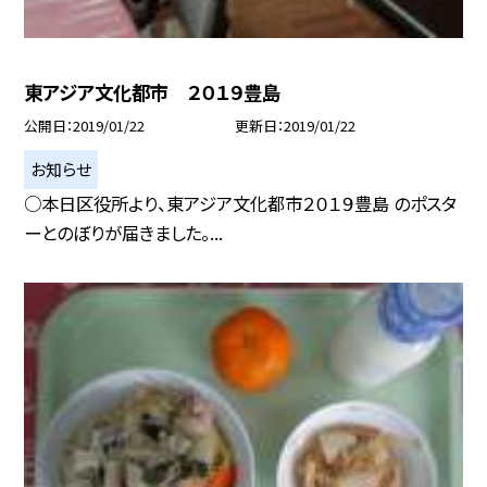
東アジア文化都市 ２０１９豊島
公開日
2019/01/22
更新日
2019/01/22
お知らせ
○本日区役所より、東アジア文化都市２０１９豊島 のポスタ
ーとのぼりが届きました。...