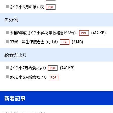
さくら小６月の献立表
PDF
その他
令和8年度 さくら小学校 学校経営ビジョン
(412 KB)
PDF
R7新一年生保護者会のしおり
(2 MB)
PDF
給食だより
さくら小7月給食だより
(740 KB)
PDF
さくら小６月給食だより
PDF
新着記事