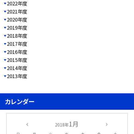
2022年度
2021年度
2020年度
2019年度
2018年度
2017年度
2016年度
2015年度
2014年度
2013年度
カレンダー
1月
2018年
日
月
火
水
木
金
土