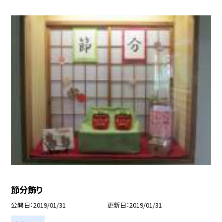
節分飾り
公開日
2019/01/31
更新日
2019/01/31