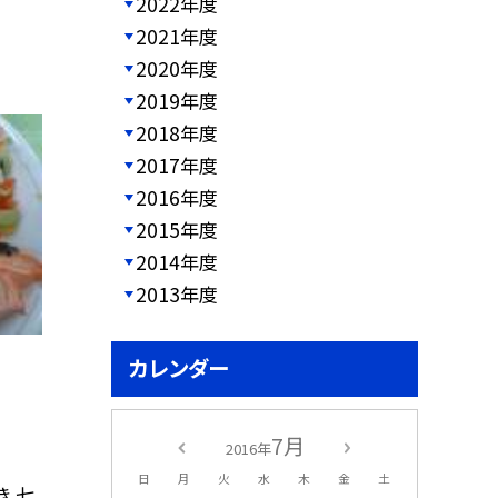
2022年度
2021年度
2020年度
2019年度
2018年度
2017年度
2016年度
2015年度
2014年度
2013年度
カレンダー
7月
2016年
日
月
火
水
木
金
土
き 七