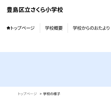
豊島区立さくら小学校
トップページ
学校概要
学校からのおたより
トップページ
>
学校の様子