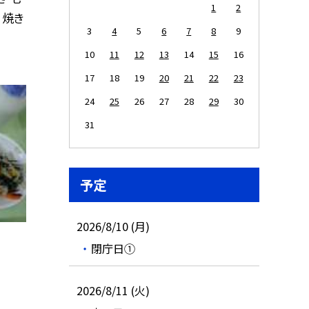
1
2
 焼き
3
4
5
6
7
8
9
10
11
12
13
14
15
16
17
18
19
20
21
22
23
24
25
26
27
28
29
30
31
予定
2026/8/10 (月)
閉庁日①
2026/8/11 (火)