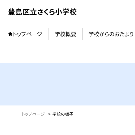
豊島区立さくら小学校
トップページ
学校概要
学校からのおたより
トップページ
>
学校の様子