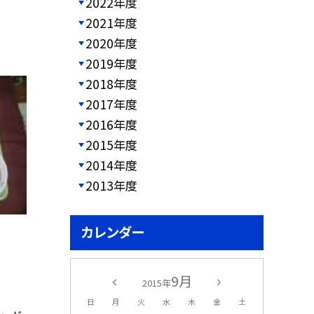
2022年度
2021年度
2020年度
2019年度
2018年度
2017年度
2016年度
2015年度
2014年度
2013年度
カレンダー
9月
2015年
日
月
火
水
木
金
土