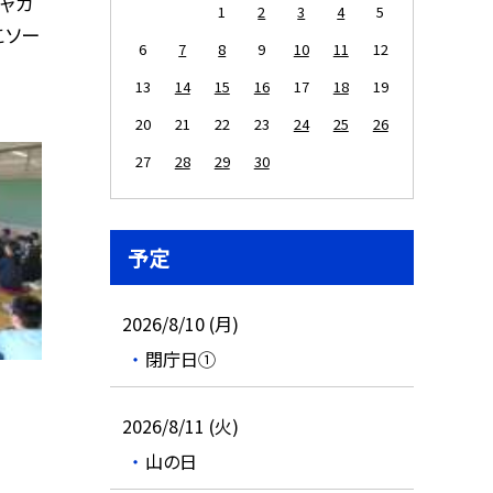
ジャガ
1
2
3
4
5
こソー
6
7
8
9
10
11
12
13
14
15
16
17
18
19
20
21
22
23
24
25
26
27
28
29
30
予定
2026/8/10 (月)
閉庁日①
2026/8/11 (火)
山の日