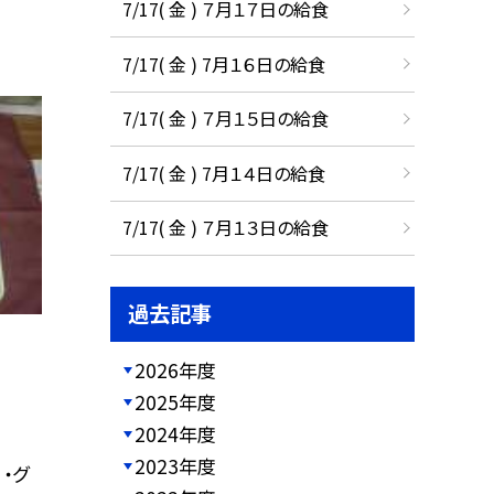
7/17( 金 ) ７月１７日の給食
7/17( 金 ) 7月１６日の給食
7/17( 金 ) ７月１５日の給食
7/17( 金 ) 7月１４日の給食
7/17( 金 ) ７月１３日の給食
過去記事
2026年度
2025年度
2024年度
2023年度
 ・グ