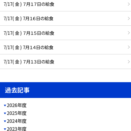
7/17( 金 ) ７月１７日の給食
7/17( 金 ) 7月１６日の給食
7/17( 金 ) ７月１５日の給食
7/17( 金 ) 7月１４日の給食
7/17( 金 ) ７月１３日の給食
過去記事
2026年度
2025年度
2024年度
2023年度