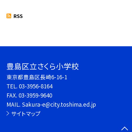
RSS
豊島区立さくら小学校
東京都豊島区長崎6-16-1
TEL.
03-3956-8164
FAX. 03-3959-9640
MAIL. Sakura-e@city.toshima.ed.jp
サイトマップ