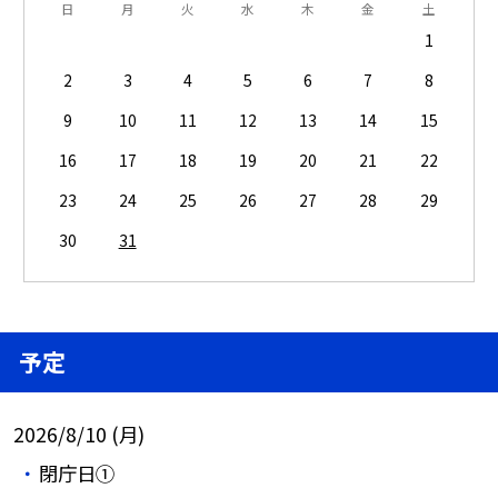
日
月
火
水
木
金
土
1
2
3
4
5
6
7
8
9
10
11
12
13
14
15
16
17
18
19
20
21
22
23
24
25
26
27
28
29
30
31
予定
2026/8/10 (月)
閉庁日①