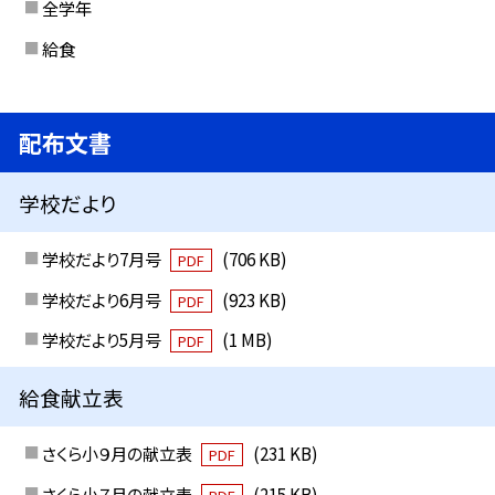
全学年
給食
配布文書
学校だより
学校だより7月号
(706 KB)
PDF
学校だより6月号
(923 KB)
PDF
学校だより5月号
(1 MB)
PDF
給食献立表
さくら小９月の献立表
(231 KB)
PDF
さくら小７月の献立表
(215 KB)