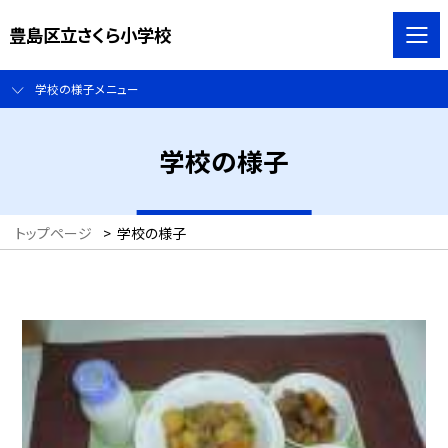
豊島区立さくら小学校
学校の様子メニュー
学校の様子
トップページ
>
学校の様子