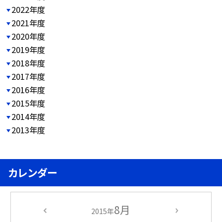
2022年度
2021年度
2020年度
2019年度
2018年度
2017年度
2016年度
2015年度
2014年度
2013年度
カレンダー
8月
2015年