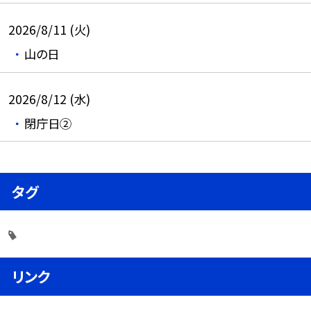
2026/8/11 (火)
山の日
2026/8/12 (水)
閉庁日②
タグ
リンク