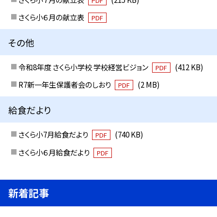
PDF
さくら小６月の献立表
PDF
その他
令和8年度 さくら小学校 学校経営ビジョン
(412 KB)
PDF
R7新一年生保護者会のしおり
(2 MB)
PDF
給食だより
さくら小7月給食だより
(740 KB)
PDF
さくら小６月給食だより
PDF
新着記事