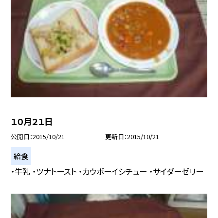
１０月２１日
公開日
2015/10/21
更新日
2015/10/21
給食
・牛乳 ・ツナトースト ・カウボーイシチュー ・サイダーゼリー