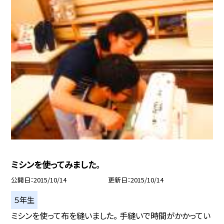
ミシンを使ってみました。
公開日
2015/10/14
更新日
2015/10/14
５年生
ミシンを使って布を縫いました。 手縫いで時間がかかってい