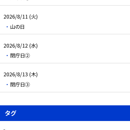
2026/8/11 (火)
山の日
2026/8/12 (水)
閉庁日②
2026/8/13 (木)
閉庁日③
タグ