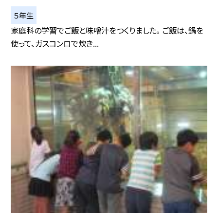
５年生
家庭科の学習でご飯と味噌汁をつくりました。 ご飯は、鍋を
使って、ガスコンロで炊き...