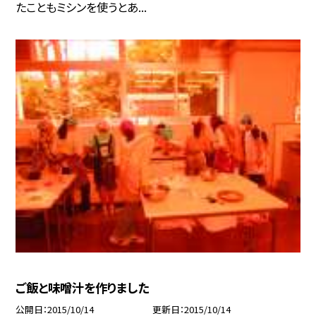
たこともミシンを使うとあ...
ご飯と味噌汁を作りました
公開日
2015/10/14
更新日
2015/10/14