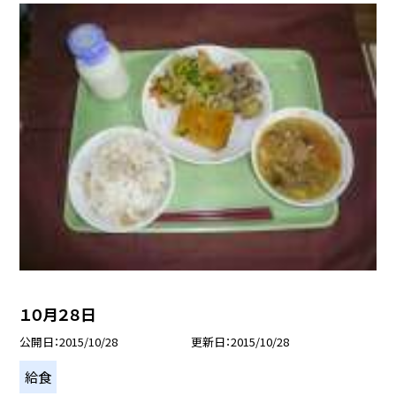
１０月２８日
公開日
2015/10/28
更新日
2015/10/28
給食