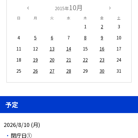
10月
2015年
日
月
火
水
木
金
土
1
2
3
4
5
6
7
8
9
10
11
12
13
14
15
16
17
18
19
20
21
22
23
24
25
26
27
28
29
30
31
予定
2026/8/10 (月)
閉庁日①