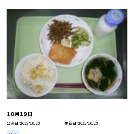
１０月１９日
公開日
2015/10/20
更新日
2015/10/20