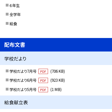
６年生
全学年
給食
配布文書
学校だより
学校だより7月号
(706 KB)
PDF
学校だより6月号
(923 KB)
PDF
学校だより5月号
(1 MB)
PDF
給食献立表