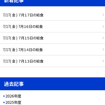
7/17( 金 ) ７月１７日の給食
7/17( 金 ) 7月１６日の給食
7/17( 金 ) ７月１５日の給食
7/17( 金 ) 7月１４日の給食
7/17( 金 ) ７月１３日の給食
過去記事
2026年度
2025年度