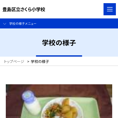
豊島区立さくら小学校
学校の様子メニュー
学校の様子
トップページ
>
学校の様子