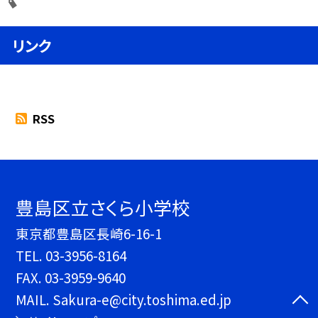
リンク
RSS
豊島区立さくら小学校
東京都豊島区長崎6-16-1
TEL.
03-3956-8164
FAX. 03-3959-9640
MAIL. Sakura-e@city.toshima.ed.jp