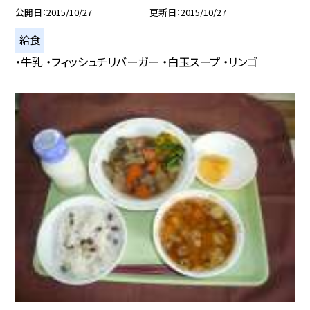
公開日
2015/10/27
更新日
2015/10/27
給食
・牛乳 ・フィッシュチリバーガー ・白玉スープ ・リンゴ