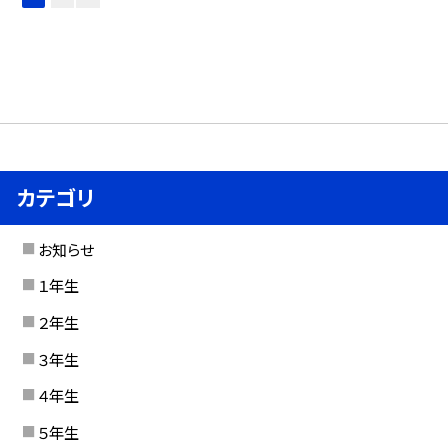
カテゴリ
お知らせ
１年生
２年生
３年生
４年生
５年生