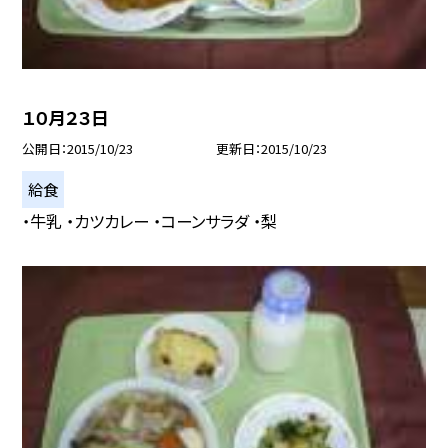
１０月２３日
公開日
2015/10/23
更新日
2015/10/23
給食
・牛乳 ・カツカレー ・コーンサラダ ・梨