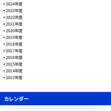
2024年度
2023年度
2022年度
2021年度
2020年度
2019年度
2018年度
2017年度
2016年度
2015年度
2014年度
2013年度
カレンダー