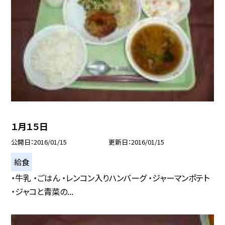
１月１５日
公開日
2016/01/15
更新日
2016/01/15
給食
・牛乳 ・ごはん ・レンコン入りハンバーグ ・ジャーマンポテト
・ジャコと青菜の...