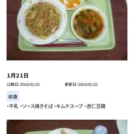
１月２１日
公開日
2016/01/22
更新日
2016/01/22
給食
・牛乳 ・ソース焼きそば ・キムチスープ ・杏仁豆腐