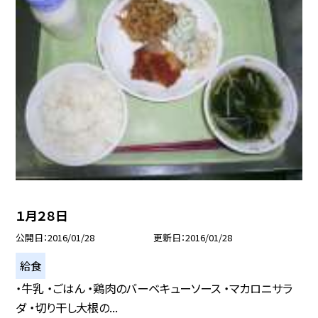
１月２８日
公開日
2016/01/28
更新日
2016/01/28
給食
・牛乳 ・ごはん ・鶏肉のバーベキューソース ・マカロニサラ
ダ ・切り干し大根の...