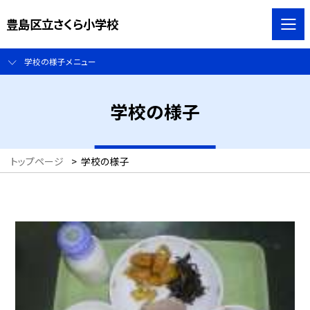
豊島区立さくら小学校
学校の様子メニュー
学校の様子
トップページ
>
学校の様子