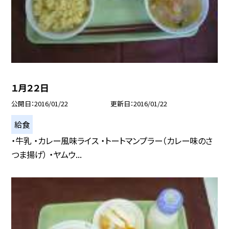
１月２２日
公開日
2016/01/22
更新日
2016/01/22
給食
・牛乳 ・カレー風味ライス ・トートマンプラー（カレー味のさ
つま揚げ） ・ヤムウ...