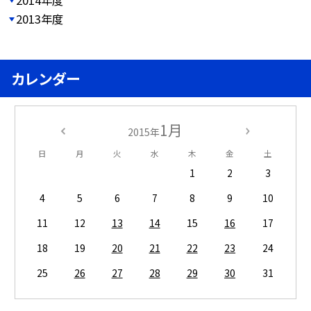
2014年度
2013年度
カレンダー
1月
2015年
日
月
火
水
木
金
土
1
2
3
4
5
6
7
8
9
10
11
12
13
14
15
16
17
18
19
20
21
22
23
24
25
26
27
28
29
30
31