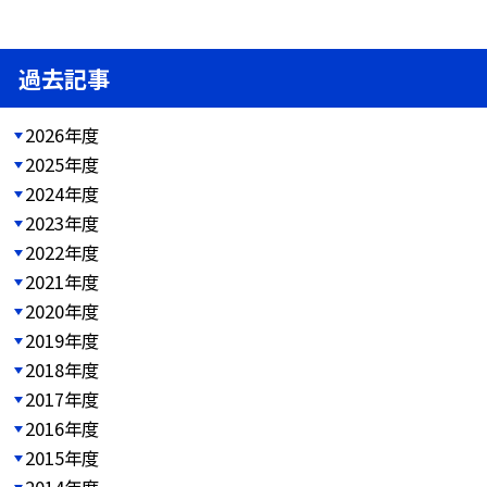
過去記事
2026年度
2025年度
2024年度
2023年度
2022年度
2021年度
2020年度
2019年度
2018年度
2017年度
2016年度
2015年度