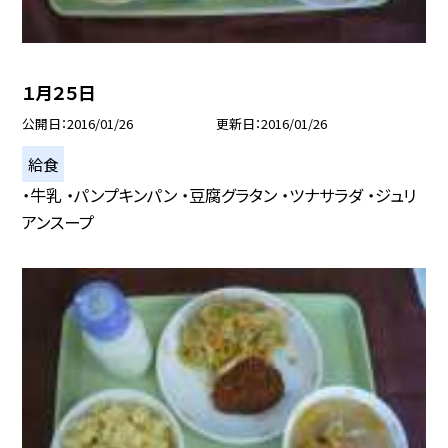
１月２５日
公開日
2016/01/26
更新日
2016/01/26
給食
・牛乳 ・パンプキンパン ・豆腐グラタン ・ツナサラダ ・ジュリ
アンスープ