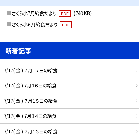
さくら小7月給食だより
(740 KB)
PDF
さくら小６月給食だより
PDF
新着記事
7/17( 金 ) ７月１７日の給食
7/17( 金 ) 7月１６日の給食
7/17( 金 ) ７月１５日の給食
7/17( 金 ) 7月１４日の給食
7/17( 金 ) ７月１３日の給食