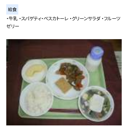
給食
・牛乳 ・スパゲティ・ペスカトーレ ・グリーンサラダ ・フルーツ
ゼリー