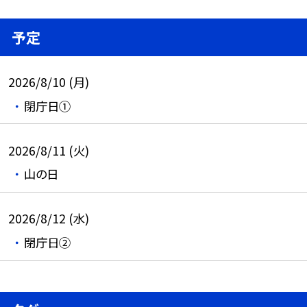
予定
2026/8/10 (月)
閉庁日①
2026/8/11 (火)
山の日
2026/8/12 (水)
閉庁日②