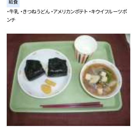
給食
・牛乳 ・きつねうどん ・アメリカンポテト ・キウイフルーツポ
ンチ