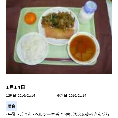
１月１４日
公開日
2016/01/14
更新日
2016/01/14
給食
・牛乳 ・ごはん ・ヘルシー春巻き ・歯ごたえのあるきんぴら