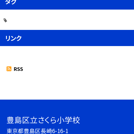
タグ
リンク
RSS
豊島区立さくら小学校
東京都豊島区長崎6-16-1