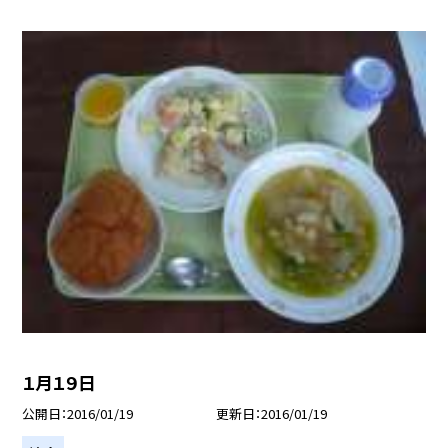
１月１９日
公開日
2016/01/19
更新日
2016/01/19