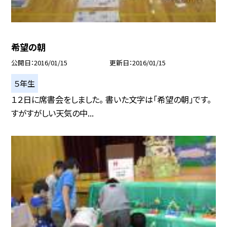
希望の朝
公開日
2016/01/15
更新日
2016/01/15
５年生
１２日に席書会をしました。 書いた文字は「希望の朝」です。
すがすがしい天気の中...