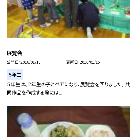
展覧会
公開日
2016/01/15
更新日
2016/01/15
５年生
５年生は、２年生の子とペアになり、展覧会を回りました。 共
同作品を作成する際には...