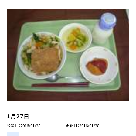
１月２７日
公開日
2016/01/28
更新日
2016/01/28