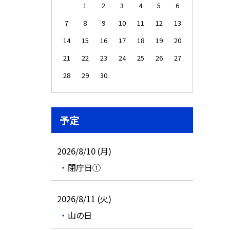
1
2
3
4
5
6
7
8
9
10
11
12
13
14
15
16
17
18
19
20
21
22
23
24
25
26
27
28
29
30
予定
2026/8/10 (月)
閉庁日①
2026/8/11 (火)
山の日