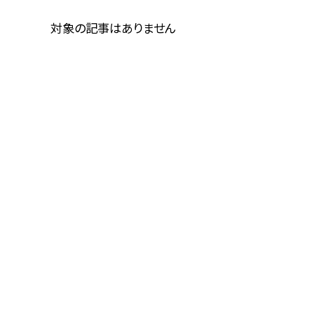
対象の記事はありません