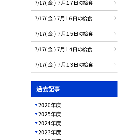
7/17( 金 ) ７月１７日の給食
7/17( 金 ) 7月１６日の給食
7/17( 金 ) ７月１５日の給食
7/17( 金 ) 7月１４日の給食
7/17( 金 ) ７月１３日の給食
過去記事
2026年度
2025年度
2024年度
2023年度