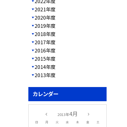
2022年度
2021年度
2020年度
2019年度
2018年度
2017年度
2016年度
2015年度
2014年度
2013年度
カレンダー
4月
2013年
日
月
火
水
木
金
土