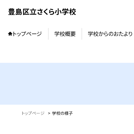
豊島区立さくら小学校
トップページ
学校概要
学校からのおたより
トップページ
>
学校の様子