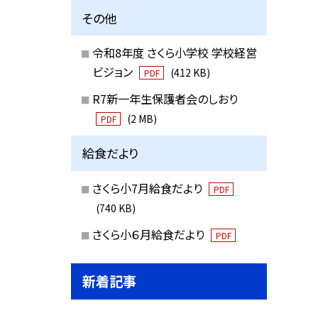
その他
令和8年度 さくら小学校 学校経営
ビジョン
(412 KB)
PDF
R7新一年生保護者会のしおり
(2 MB)
PDF
給食だより
さくら小7月給食だより
PDF
(740 KB)
さくら小６月給食だより
PDF
新着記事