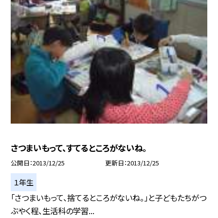
さつまいもって、すてるところがないね。
公開日
2013/12/25
更新日
2013/12/25
１年生
「さつまいもって、捨てるところがないね。」と子どもたちがつ
ぶやく程、生活科の学習...