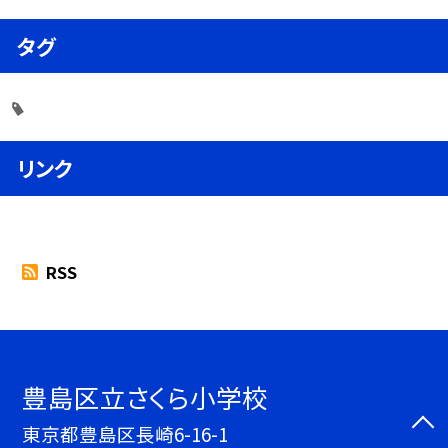
タグ
リンク
RSS
豊島区立さくら小学校
東京都豊島区長崎6-16-1