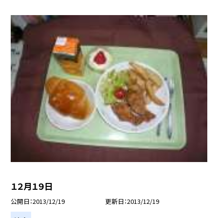
１２月１９日
公開日
2013/12/19
更新日
2013/12/19