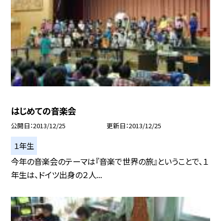
はじめての音楽会
公開日
2013/12/25
更新日
2013/12/25
１年生
今年の音楽会のテーマは『音楽で世界の旅』ということで、１
年生は、ドイツ出身の２人...