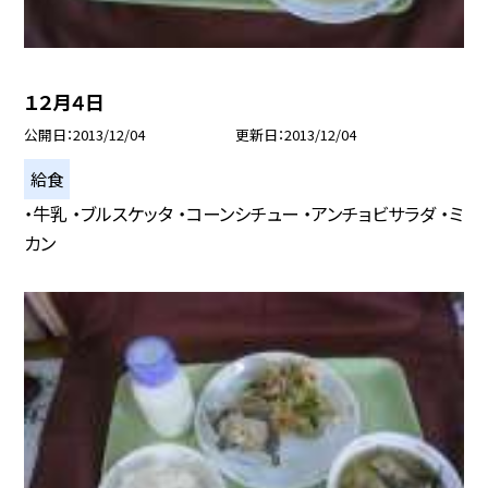
１２月４日
公開日
2013/12/04
更新日
2013/12/04
給食
・牛乳 ・ブルスケッタ ・コーンシチュー ・アンチョビサラダ ・ミ
カン