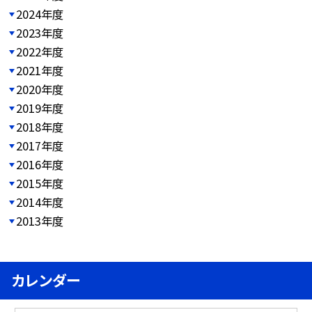
2024年度
2023年度
2022年度
2021年度
2020年度
2019年度
2018年度
2017年度
2016年度
2015年度
2014年度
2013年度
カレンダー