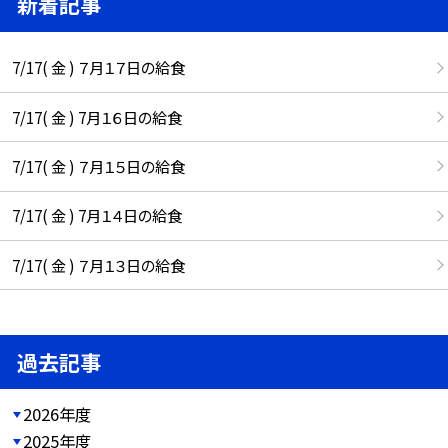
新着記事
7/17( 金 ) ７月１７日の給食
7/17( 金 ) 7月１６日の給食
7/17( 金 ) ７月１５日の給食
7/17( 金 ) 7月１４日の給食
7/17( 金 ) ７月１３日の給食
過去記事
2026年度
2025年度