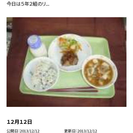
今日は５年２組のリ...
１２月１２日
公開日
2013/12/12
更新日
2013/12/12