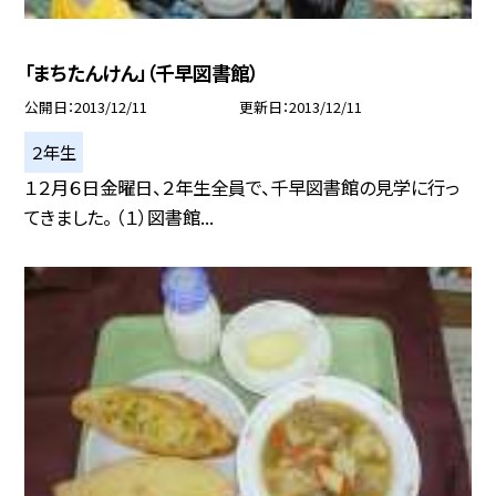
「まちたんけん」（千早図書館）
公開日
2013/12/11
更新日
2013/12/11
２年生
１２月６日金曜日、２年生全員で、千早図書館の見学に行っ
てきました。 （１）図書館...