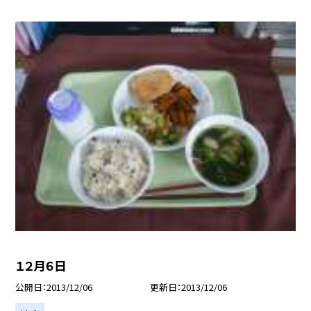
１２月６日
公開日
2013/12/06
更新日
2013/12/06