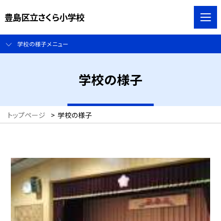
豊島区立さくら小学校
学校の様子メニュー
学校の様子
トップページ
>
学校の様子