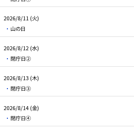
2026/8/11 (火)
山の日
2026/8/12 (水)
閉庁日②
2026/8/13 (木)
閉庁日③
2026/8/14 (金)
閉庁日④