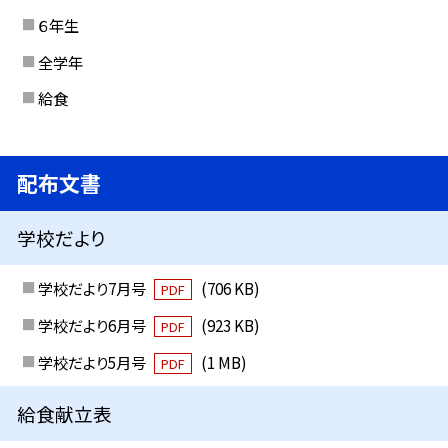
６年生
全学年
給食
配布文書
学校だより
学校だより7月号
(706 KB)
PDF
学校だより6月号
(923 KB)
PDF
学校だより5月号
(1 MB)
PDF
給食献立表