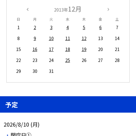
12月
2013年
日
月
火
水
木
金
土
1
2
3
4
5
6
7
8
9
10
11
12
13
14
15
16
17
18
19
20
21
22
23
24
25
26
27
28
29
30
31
予定
2026/8/10 (月)
閉庁日①