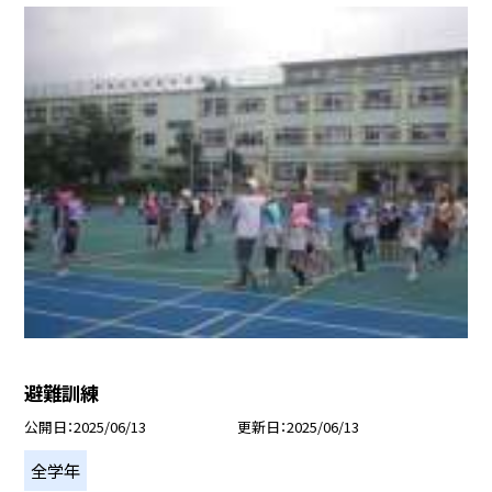
避難訓練
公開日
2025/06/13
更新日
2025/06/13
全学年