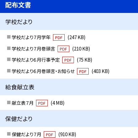
配布文書
学校だより
学校だより７月学年
(247 KB)
PDF
学校だより７月巻頭言
(210 KB)
PDF
学校だより６月行事予定
(75 KB)
PDF
学校だより６月巻頭言・お知らせ
(403 KB)
PDF
給食献立表
献立表７月
(4 MB)
PDF
保健だより
保健だより７月
(910 KB)
PDF