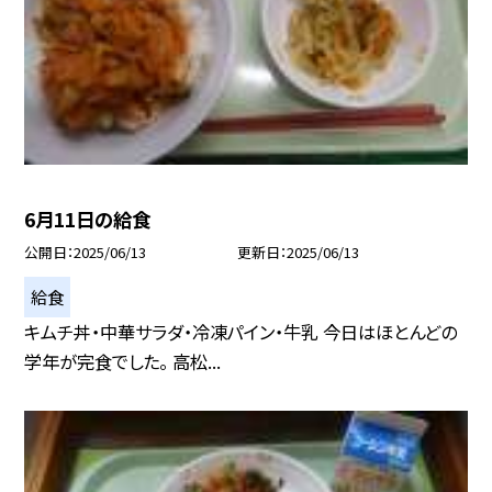
6月11日の給食
公開日
2025/06/13
更新日
2025/06/13
給食
キムチ丼・中華サラダ・冷凍パイン・牛乳 今日はほとんどの
学年が完食でした。 高松...