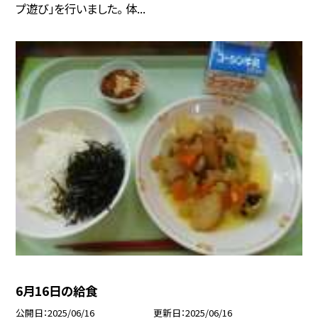
プ遊び」を行いました。 体...
6月16日の給食
公開日
2025/06/16
更新日
2025/06/16