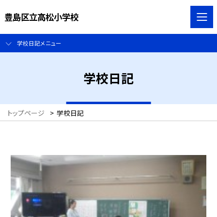
豊島区立高松小学校
学校日記メニュー
学校日記
トップページ
>
学校日記