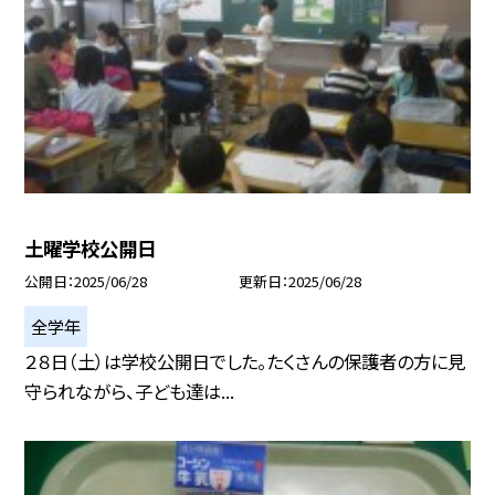
土曜学校公開日
公開日
2025/06/28
更新日
2025/06/28
全学年
２８日（土）は学校公開日でした。たくさんの保護者の方に見
守られながら、子ども達は...