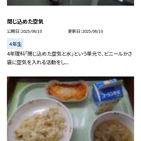
閉じ込めた空気
公開日
2025/06/10
更新日
2025/06/10
４年生
4年理科「閉じ込めた空気と水」という単元で、ビニールかさ
袋に空気を入れる活動をし...