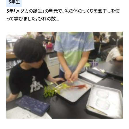
５年生
5年「メダカの誕生」の単元で、魚の体のつくりを煮干しを使
って学びました。ひれの数...