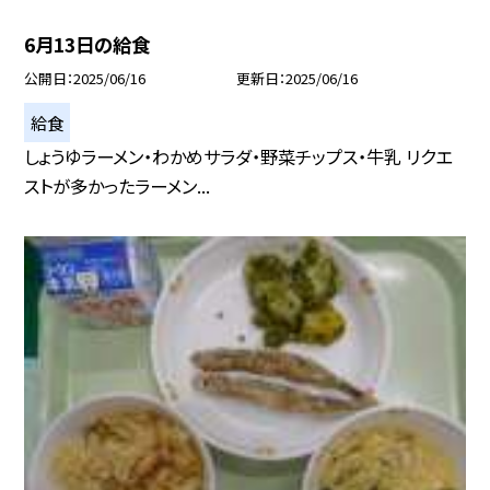
6月13日の給食
公開日
2025/06/16
更新日
2025/06/16
給食
しょうゆラーメン・わかめサラダ・野菜チップス・牛乳 リクエ
ストが多かったラーメン...