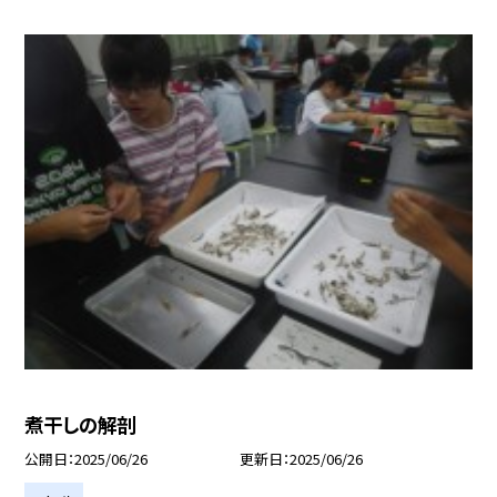
煮干しの解剖
公開日
2025/06/26
更新日
2025/06/26