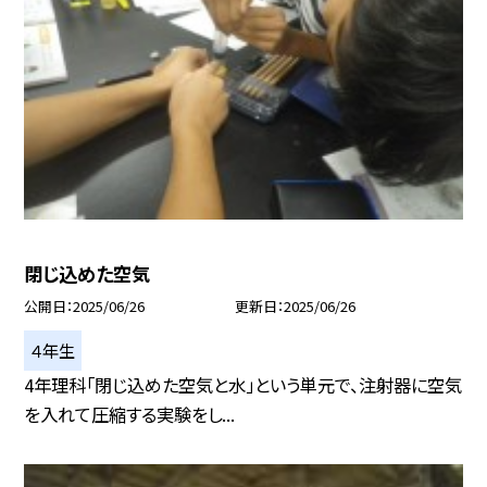
閉じ込めた空気
公開日
2025/06/26
更新日
2025/06/26
４年生
4年理科「閉じ込めた空気と水」という単元で、注射器に空気
を入れて圧縮する実験をし...