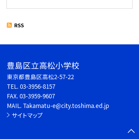
RSS
豊島区立高松小学校
東京都豊島区高松2-57-22
TEL.
03-3956-8157
FAX. 03-3959-9607
MAIL. Takamatu-e@city.toshima.ed.jp
サイトマップ