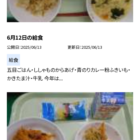
6月12日の給食
公開日
2025/06/13
更新日
2025/06/13
給食
五目ごはん・ししゃものからあげ・青のりカレー粉ふきいも・
かきたま汁・牛乳 今年は...