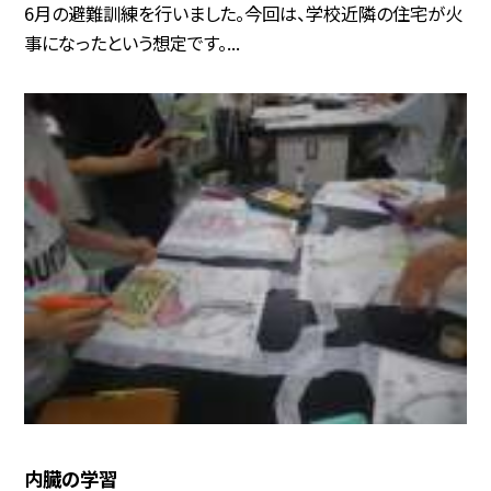
6月の避難訓練を行いました。今回は、学校近隣の住宅が火
事になったという想定です。...
内臓の学習