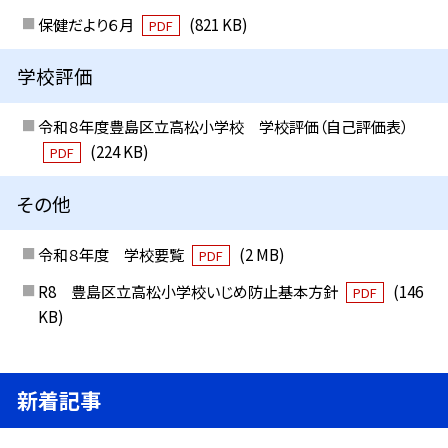
保健だより６月
(821 KB)
PDF
学校評価
令和８年度豊島区立高松小学校 学校評価（自己評価表）
(224 KB)
PDF
その他
令和８年度 学校要覧
(2 MB)
PDF
R8 豊島区立高松小学校いじめ防止基本方針
(146
PDF
KB)
新着記事