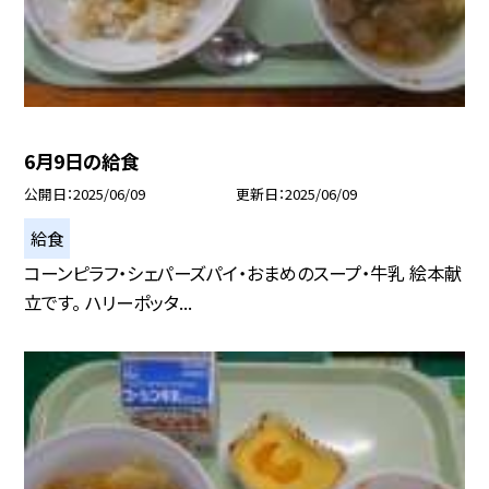
6月9日の給食
公開日
2025/06/09
更新日
2025/06/09
給食
コーンピラフ・シェパーズパイ・おまめのスープ・牛乳 絵本献
立です。 ハリーポッタ...