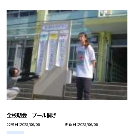
全校朝会 プール開き
公開日
2025/06/06
更新日
2025/06/06