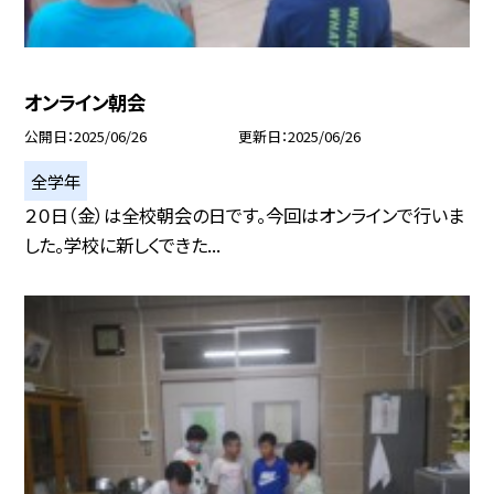
オンライン朝会
公開日
2025/06/26
更新日
2025/06/26
全学年
２０日（金）は全校朝会の日です。今回はオンラインで行いま
した。学校に新しくできた...