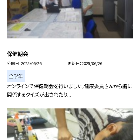
保健朝会
公開日
2025/06/26
更新日
2025/06/26
全学年
オンラインで保健朝会を行いました。健康委員さんから歯に
関係するクイズが出されたり...