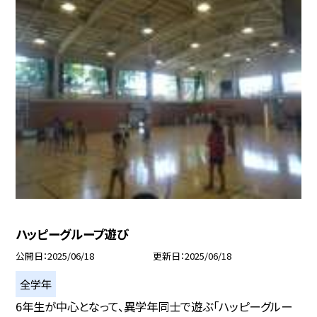
ハッピーグループ遊び
公開日
2025/06/18
更新日
2025/06/18
全学年
6年生が中心となって、異学年同士で遊ぶ「ハッピーグルー