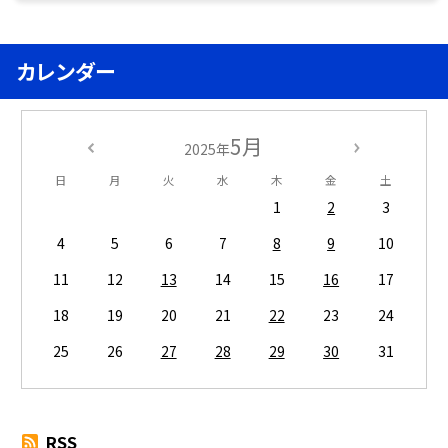
カレンダー
5月
2025年
日
月
火
水
木
金
土
1
2
3
4
5
6
7
8
9
10
11
12
13
14
15
16
17
18
19
20
21
22
23
24
25
26
27
28
29
30
31
RSS