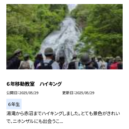
６年移動教室 ハイキング
公開日
2025/05/29
更新日
2025/05/29
６年生
湯滝から赤沼までハイキングしました。とても景色がきれい
で、ニホンザルにも出会うこ...