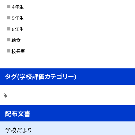
４年生
５年生
６年生
給食
校長室
タグ(学校評価カテゴリー)
配布文書
学校だより