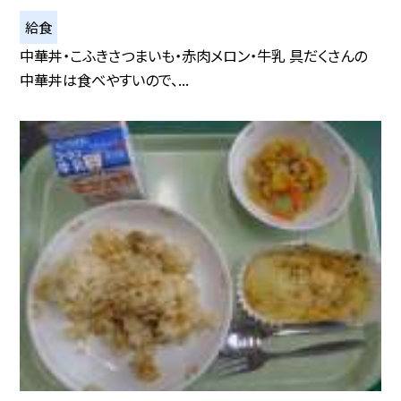
給食
中華丼・こふきさつまいも・赤肉メロン・牛乳 具だくさんの
中華丼は食べやすいので、...