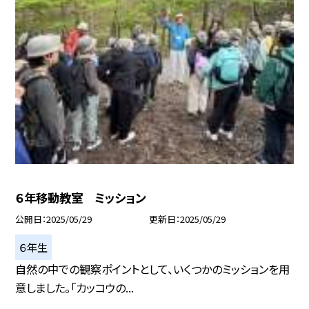
６年移動教室 ミッション
公開日
2025/05/29
更新日
2025/05/29
６年生
自然の中での観察ポイントとして、いくつかのミッションを用
意しました。「カッコウの...