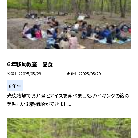
６年移動教室 昼食
公開日
2025/05/29
更新日
2025/05/29
６年生
光徳牧場でお弁当とアイスを食べました。ハイキングの後の
美味しい栄養補給ができまし...