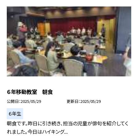
６年移動教室 朝食
公開日
2025/05/29
更新日
2025/05/29
６年生
朝食です。昨日に引き続き、担当の児童が俳句を紹介してく
れました。今日はハイキング...