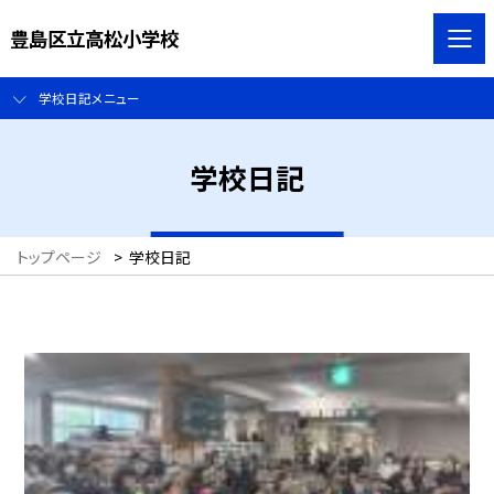
豊島区立高松小学校
学校日記メニュー
学校日記
トップページ
>
学校日記