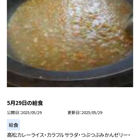
5月29日の給食
公開日
2025/05/29
更新日
2025/05/29
給食
高松カレーライス・カラフルサラダ・つぶつぶみかんゼリー・