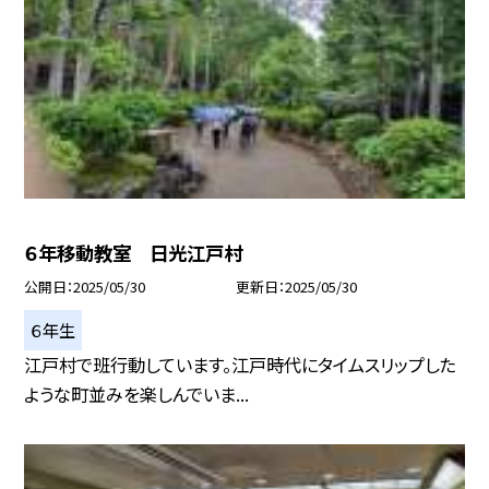
６年移動教室 日光江戸村
公開日
2025/05/30
更新日
2025/05/30
６年生
江戸村で班行動しています。江戸時代にタイムスリップした
ような町並みを楽しんでいま...