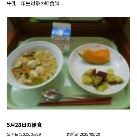
牛乳 1年生対象の給食試...
5月28日の給食
公開日
2025/05/29
更新日
2025/05/29