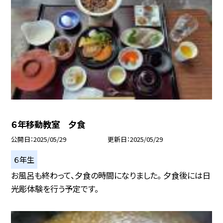
６年移動教室 夕食
公開日
2025/05/29
更新日
2025/05/29
６年生
お風呂も終わって、夕食の時間になりました。 夕食後には日
光彫体験を行う予定です。