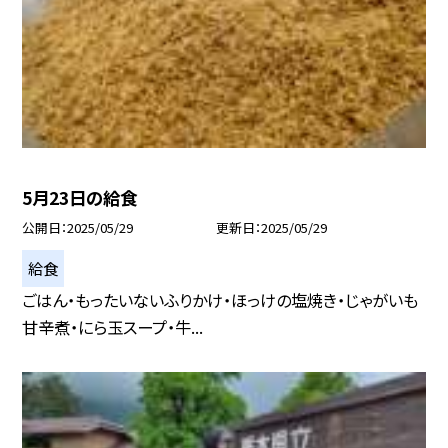
5月23日の給食
公開日
2025/05/29
更新日
2025/05/29
給食
ごはん・もったいないふりかけ・ほっけの塩焼き・じゃがいも
甘辛煮・にら玉スープ・牛...