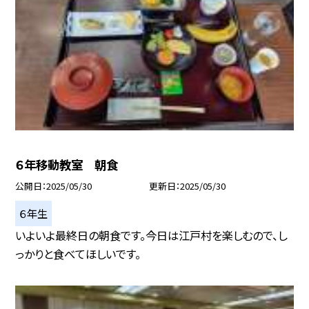
６年移動教室 朝食
公開日
2025/05/30
更新日
2025/05/30
６年生
いよいよ最終日の朝食です。今日は江戸村を楽しむので、し
っかりと食べてほしいです。