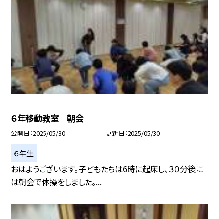
６年移動教室 朝会
公開日
2025/05/30
更新日
2025/05/30
６年生
おはようございます。子どもたちは6時に起床し、３０分後に
は朝会で体操をしました。...