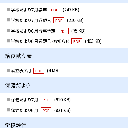
学校だより７月学年
(247 KB)
PDF
学校だより７月巻頭言
(210 KB)
PDF
学校だより６月行事予定
(75 KB)
PDF
学校だより６月巻頭言・お知らせ
(403 KB)
PDF
給食献立表
献立表７月
(4 MB)
PDF
保健だより
保健だより７月
(910 KB)
PDF
保健だより６月
(821 KB)
PDF
学校評価