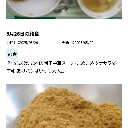
5月26日の給食
公開日
2025/05/29
更新日
2025/05/29
給食
きなこあげパン・肉団子中華スープ・まめまめツナサラダ・
牛乳 あげパンはいつも大人...