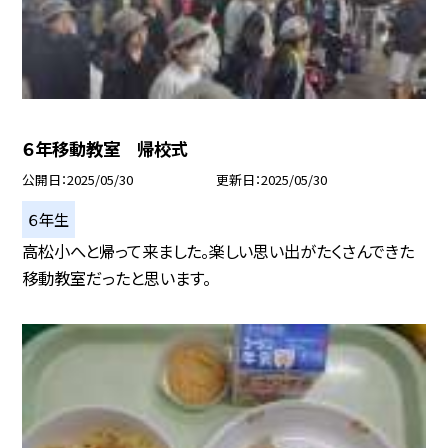
６年移動教室 帰校式
公開日
2025/05/30
更新日
2025/05/30
６年生
高松小へと帰って来ました。楽しい思い出がたくさんできた
移動教室だったと思います。