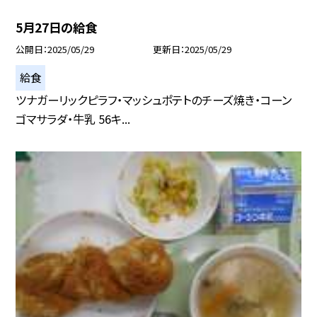
5月27日の給食
公開日
2025/05/29
更新日
2025/05/29
給食
ツナガーリックピラフ・マッシュポテトのチーズ焼き・コーン
ゴマサラダ・牛乳 56キ...