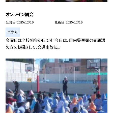
オンライン朝会
公開日
2025/12/19
更新日
2025/12/19
全学年
金曜日は全校朝会の日です。今日は、目白警察署の交通課
の方をお招きして、交通事故に...