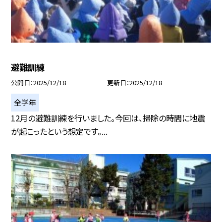
避難訓練
公開日
2025/12/18
更新日
2025/12/18
全学年
12月の避難訓練を行いました。今回は、掃除の時間に地震
が起こったという想定です。...