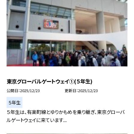
東京グローバルゲートウェイ①(５年生)
公開日
2025/12/23
更新日
2025/12/23
５年生
５年生は、有楽町線とゆりかもめを乗り継ぎ、東京グローバ
ルゲートウェイに来ています...