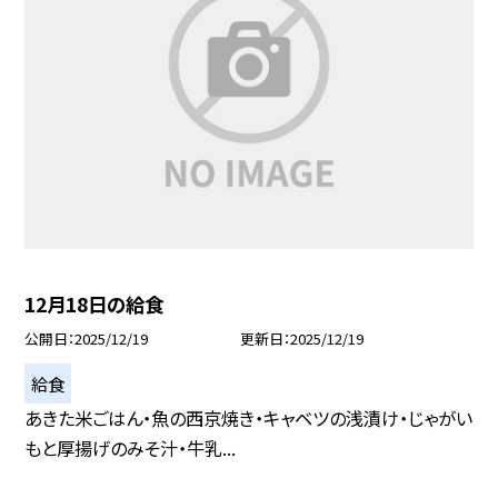
12月18日の給食
公開日
2025/12/19
更新日
2025/12/19
給食
あきた米ごはん・魚の西京焼き・キャベツの浅漬け・じゃがい
もと厚揚げのみそ汁・牛乳...