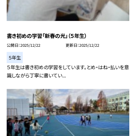
書き初めの学習「新春の光」（５年生）
公開日
2025/12/22
更新日
2025/12/22
５年生
５年生は書き初めの学習をしています。とめ・はね・払いを意
識しながら丁寧に書いてい...