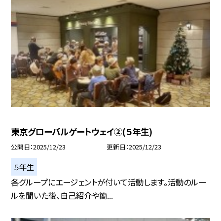
東京グローバルゲートウェイ②(５年生)
公開日
2025/12/23
更新日
2025/12/23
５年生
各グループにエージェントが付いて活動します。活動のルー
ルを聞いた後、自己紹介や簡...