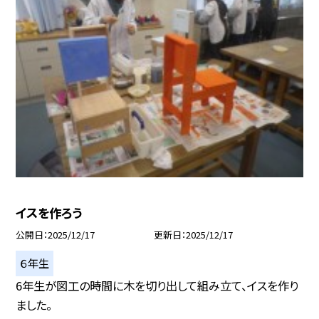
イスを作ろう
公開日
2025/12/17
更新日
2025/12/17
６年生
6年生が図工の時間に木を切り出して組み立て、イスを作り
ました。