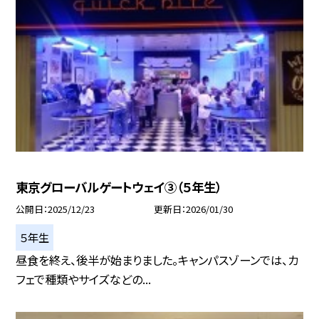
東京グローバルゲートウェイ③（５年生）
公開日
2025/12/23
更新日
2026/01/30
５年生
昼食を終え、後半が始まりました。キャンパスゾーンでは、カ
フェで種類やサイズなどの...