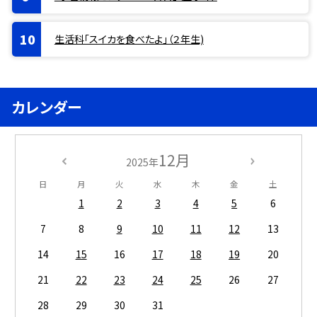
生活科「スイカを食べたよ」（２年生)
カレンダー
12月
2025年
日
月
火
水
木
金
土
1
2
3
4
5
6
7
8
9
10
11
12
13
14
15
16
17
18
19
20
21
22
23
24
25
26
27
28
29
30
31