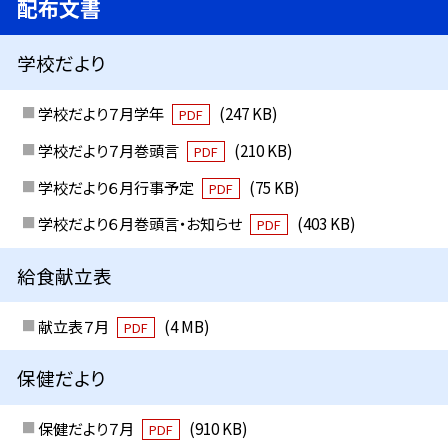
配布文書
学校だより
学校だより７月学年
(247 KB)
PDF
学校だより７月巻頭言
(210 KB)
PDF
学校だより６月行事予定
(75 KB)
PDF
学校だより６月巻頭言・お知らせ
(403 KB)
PDF
給食献立表
献立表７月
(4 MB)
PDF
保健だより
保健だより７月
(910 KB)
PDF