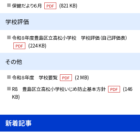
保健だより６月
(821 KB)
PDF
学校評価
令和８年度豊島区立高松小学校 学校評価（自己評価表）
(224 KB)
PDF
その他
令和８年度 学校要覧
(2 MB)
PDF
R8 豊島区立高松小学校いじめ防止基本方針
(146
PDF
KB)
新着記事