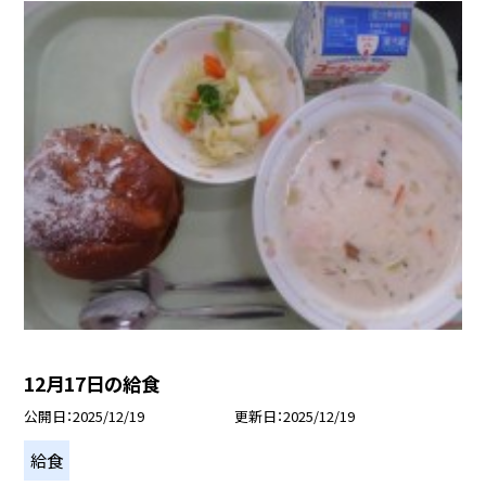
12月17日の給食
公開日
2025/12/19
更新日
2025/12/19
給食