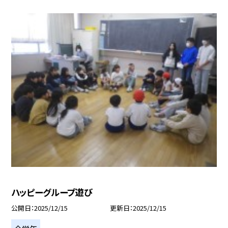
ハッピーグループ遊び
公開日
2025/12/15
更新日
2025/12/15