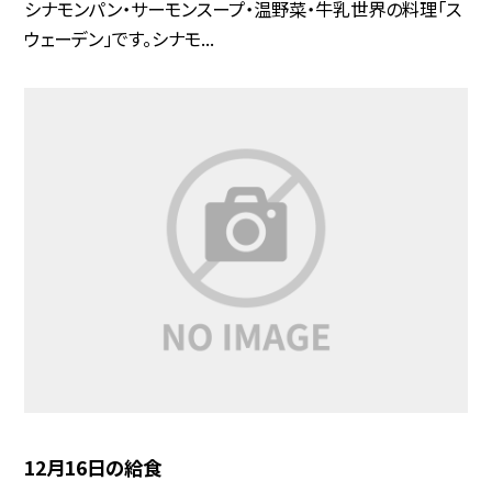
シナモンパン・サーモンスープ・温野菜・牛乳世界の料理「ス
ウェーデン」です。シナモ...
12月16日の給食