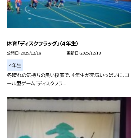
体育「ディスクフラッグ」（４年生）
公開日
2025/12/18
更新日
2025/12/18
４年生
冬晴れの気持ちの良い校庭で、４年生が元気いっぱいに、ゴ
ール型ゲーム「ディスクフラ...