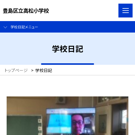
豊島区立高松小学校
学校日記メニュー
学校日記
トップページ
>
学校日記