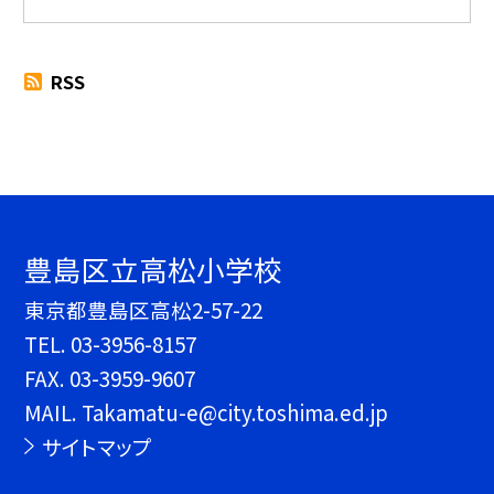
RSS
豊島区立高松小学校
東京都豊島区高松2-57-22
TEL.
03-3956-8157
FAX. 03-3959-9607
MAIL. Takamatu-e@city.toshima.ed.jp
サイトマップ