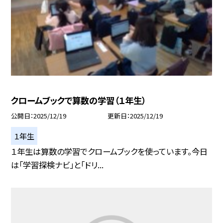
クロームブックで算数の学習（１年生）
公開日
2025/12/19
更新日
2025/12/19
１年生
１年生は算数の学習でクロームブックを使っています。今日
は「学習探検ナビ」と「ドリ...