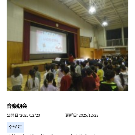
音楽朝会
公開日
2025/12/23
更新日
2025/12/23
全学年