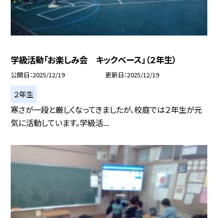
学級活動「お楽しみ会 キックベース」（２年生）
公開日
2025/12/19
更新日
2025/12/19
２年生
寒さが一段と厳しくなってきましたが、校庭では２年生が元
気に活動しています。学級活...