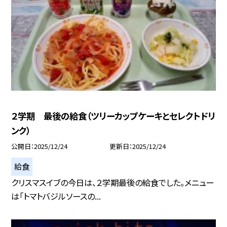
２学期 最後の給食（ツリーカップケーキとセレクトドリ
ンク）
公開日
2025/12/24
更新日
2025/12/24
給食
クリスマスイブの今日は、２学期最後の給食でした。メニュー
は「トマトバジルソースの...