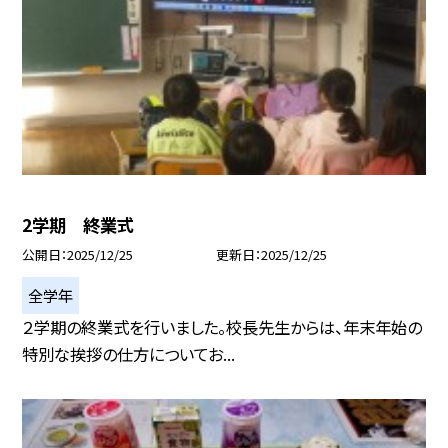
2学期 終業式
公開日
2025/12/25
更新日
2025/12/25
全学年
２学期の終業式を行いました。校長先生からは、年末年始の
特別な挨拶の仕方についてお...