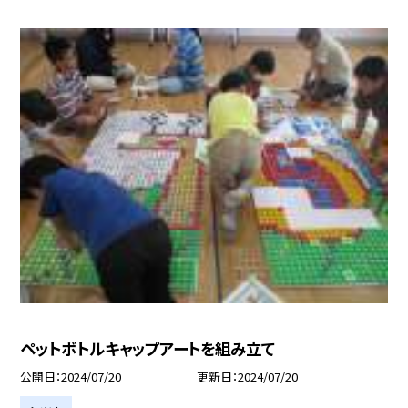
ペットボトルキャップアートを組み立て
公開日
2024/07/20
更新日
2024/07/20