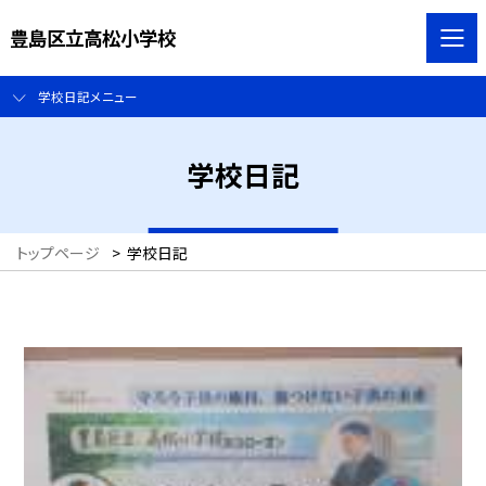
豊島区立高松小学校
学校日記メニュー
学校日記
トップページ
>
学校日記