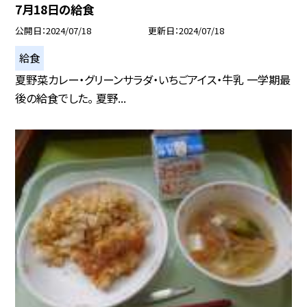
7月18日の給食
公開日
2024/07/18
更新日
2024/07/18
給食
夏野菜カレー・グリーンサラダ・いちごアイス・牛乳 一学期最
後の給食でした。 夏野...