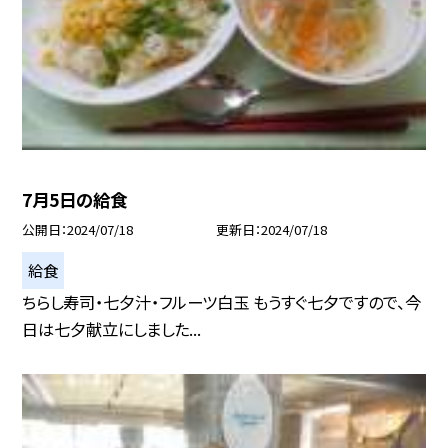
7月5日の給食
公開日
2024/07/18
更新日
2024/07/18
給食
ちらし寿司・七夕汁・フルーツ白玉 もうすぐ七夕ですので、今
日は七夕献立にしました...