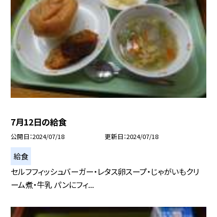
7月12日の給食
公開日
2024/07/18
更新日
2024/07/18
給食
セルフフィッシュバーガー・レタス卵スープ・じゃがいもクリ
ーム煮・牛乳 パンにフィ...