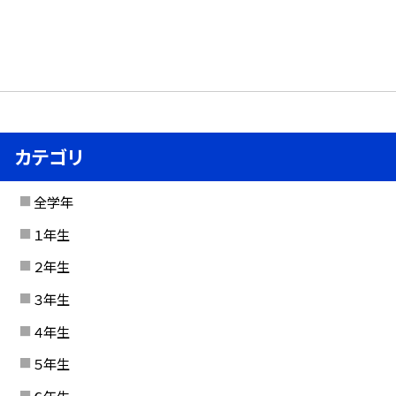
カテゴリ
全学年
１年生
２年生
３年生
４年生
５年生