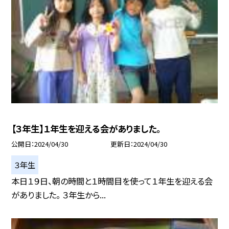
【３年生】１年生を迎える会がありました。
公開日
2024/04/30
更新日
2024/04/30
３年生
本日１９日、朝の時間と１時間目を使って１年生を迎える会
がありました。 ３年生から...