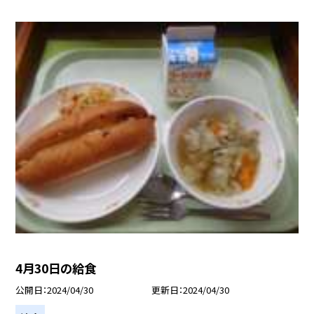
4月30日の給食
公開日
2024/04/30
更新日
2024/04/30