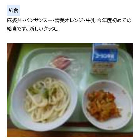
給食
麻婆丼・バンサンスー・清美オレンジ・牛乳 今年度初めての
給食です。 新しいクラス...