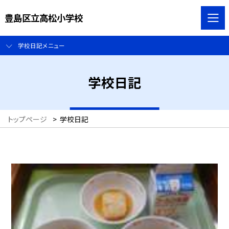
豊島区立高松小学校
学校日記メニュー
学校日記
トップページ
>
学校日記