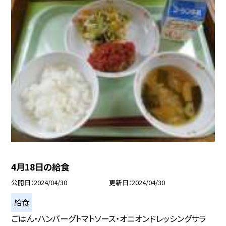
4月18日の給食
公開日
2024/04/30
更新日
2024/04/30
給食
ごはん・ハンバーグトマトソース・オニオンドレッシングサラ