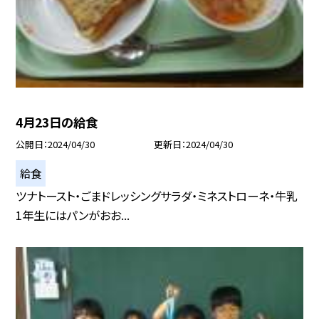
4月23日の給食
公開日
2024/04/30
更新日
2024/04/30
給食
ツナトースト・ごまドレッシングサラダ・ミネストローネ・牛乳
1年生にはパンがおお...