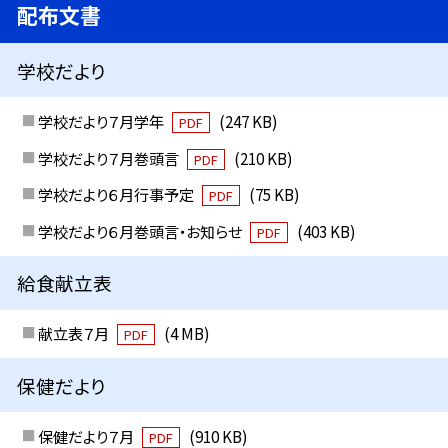
配布文書
学校だより
学校だより７月学年
(247 KB)
PDF
学校だより７月巻頭言
(210 KB)
PDF
学校だより６月行事予定
(75 KB)
PDF
学校だより６月巻頭言・お知らせ
(403 KB)
PDF
給食献立表
献立表７月
(4 MB)
PDF
保健だより
保健だより７月
(910 KB)
PDF