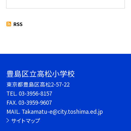
RSS
豊島区立高松小学校
東京都豊島区高松2-57-22
TEL.
03-3956-8157
FAX. 03-3959-9607
MAIL. Takamatu-e@city.toshima.ed.jp
サイトマップ