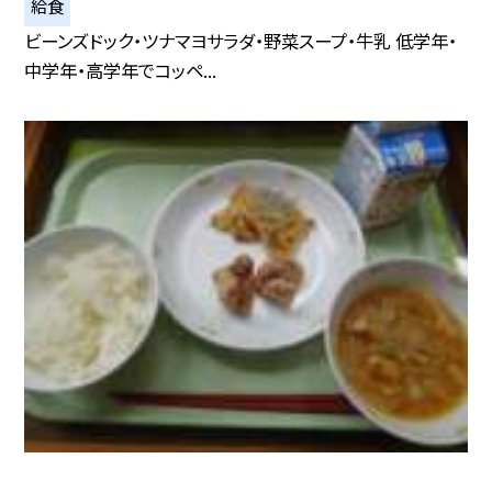
給食
ビーンズドック・ツナマヨサラダ・野菜スープ・牛乳 低学年・
中学年・高学年でコッペ...