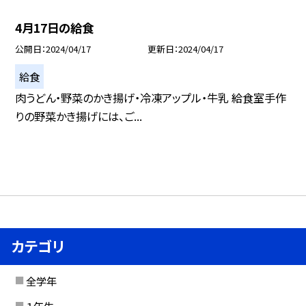
4月17日の給食
公開日
2024/04/17
更新日
2024/04/17
給食
肉うどん・野菜のかき揚げ・冷凍アップル・牛乳 給食室手作
りの野菜かき揚げには、ご...
カテゴリ
全学年