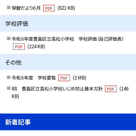
保健だより６月
(821 KB)
PDF
学校評価
令和８年度豊島区立高松小学校 学校評価（自己評価表）
(224 KB)
PDF
その他
令和８年度 学校要覧
(2 MB)
PDF
R8 豊島区立高松小学校いじめ防止基本方針
(146
PDF
KB)
新着記事