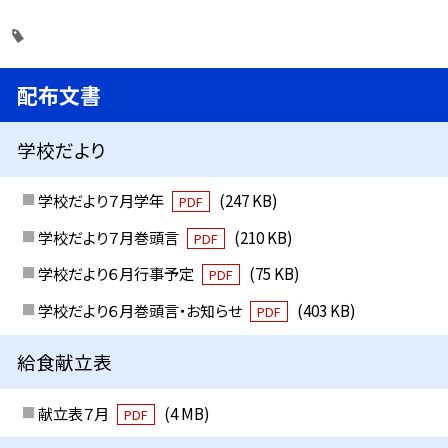
配布文書
学校だより
学校だより７月学年
(247 KB)
PDF
学校だより７月巻頭言
(210 KB)
PDF
学校だより６月行事予定
(75 KB)
PDF
学校だより６月巻頭言・お知らせ
(403 KB)
PDF
給食献立表
献立表７月
(4 MB)
PDF