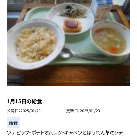
1月15日の給食
公開日
2025/01/23
更新日
2025/01/23
給食
ツナピラフ・ポテトオムレツ・キャベツとほうれん草のソテ