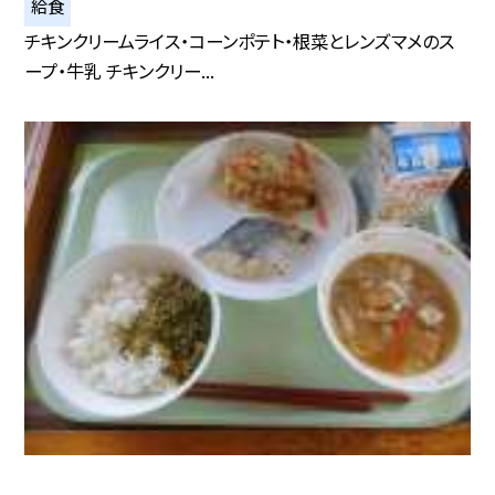
給食
チキンクリームライス・コーンポテト・根菜とレンズマメのス
ープ・牛乳 チキンクリー...