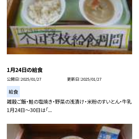
1月24日の給食
公開日
2025/01/27
更新日
2025/01/27
給食
雑穀ご飯・鮭の塩焼き・野菜の浅漬け・米粉のすいとん・牛乳
1月24日〜30日は「...