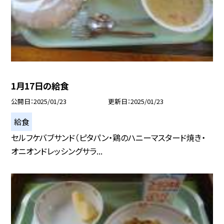
1月17日の給食
公開日
2025/01/23
更新日
2025/01/23
給食
セルフケバブサンド（ピタパン・鶏のハニーマスタード焼き・
オニオンドレッシングサラ...