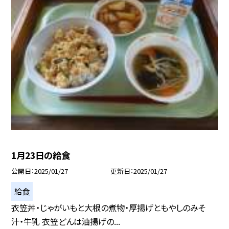
1月23日の給食
公開日
2025/01/27
更新日
2025/01/27
給食
衣笠丼・じゃがいもと大根の煮物・厚揚げともやしのみそ
汁・牛乳 衣笠どんは油揚げの...