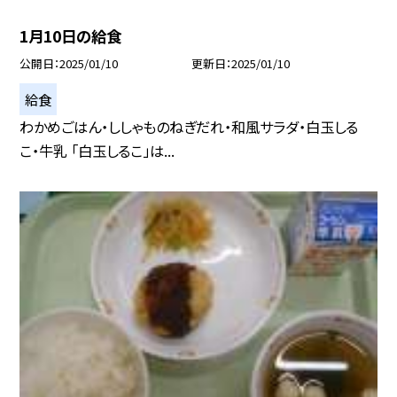
1月10日の給食
公開日
2025/01/10
更新日
2025/01/10
給食
わかめごはん・ししゃものねぎだれ・和風サラダ・白玉しる
こ・牛乳 「白玉しるこ」は...