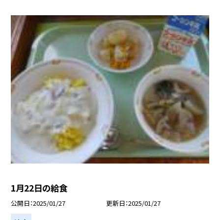
1月22日の給食
公開日
2025/01/27
更新日
2025/01/27