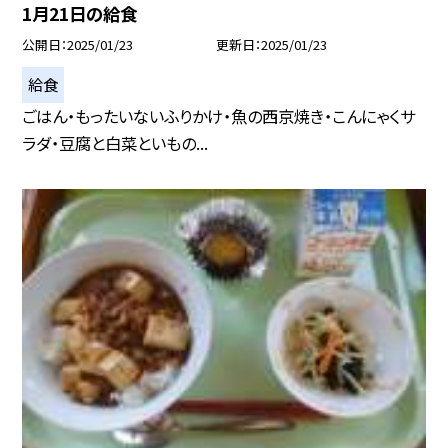
1月21日の給食
公開日
2025/01/23
更新日
2025/01/23
給食
ごはん・もったいないふりかけ・魚の西京焼き・こんにゃくサ
ラダ・豆腐と白菜といもの...