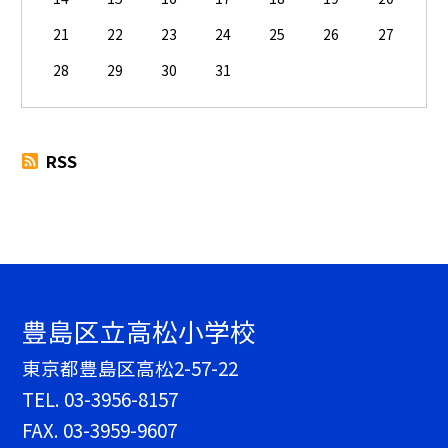
21
22
23
24
25
26
27
28
29
30
31
RSS
豊島区立高松小学校
東京都豊島区高松2-57-22
TEL.
03-3956-8157
FAX. 03-3959-9607