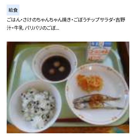
給食
ごはん・さけのちゃんちゃん焼き・ごぼうチップサラダ・吉野
汁・牛乳 パリパリのごぼ...