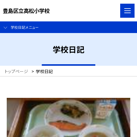
豊島区立高松小学校
学校日記メニュー
学校日記
トップページ
>
学校日記