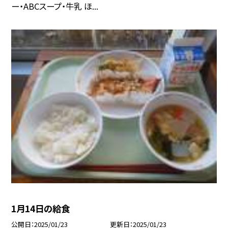
ー・ABCスープ・牛乳 ほ...
1月14日の給食
公開日
2025/01/23
更新日
2025/01/23