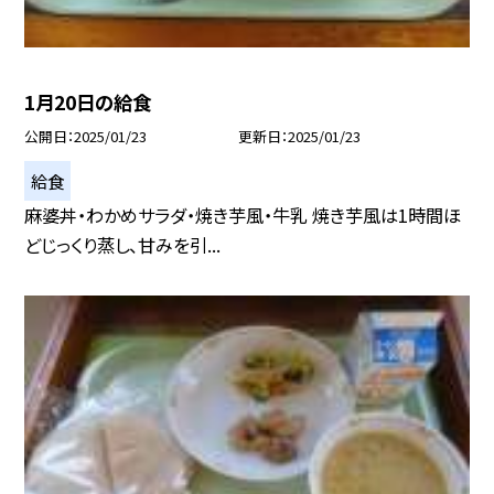
1月20日の給食
公開日
2025/01/23
更新日
2025/01/23
給食
麻婆丼・わかめサラダ・焼き芋風・牛乳 焼き芋風は1時間ほ
どじっくり蒸し、甘みを引...