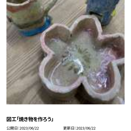
図工「焼き物を作ろう」
公開日
2023/06/22
更新日
2023/06/22