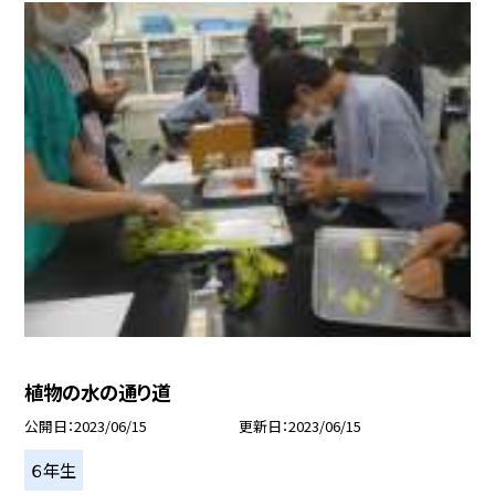
植物の水の通り道
公開日
2023/06/15
更新日
2023/06/15
６年生