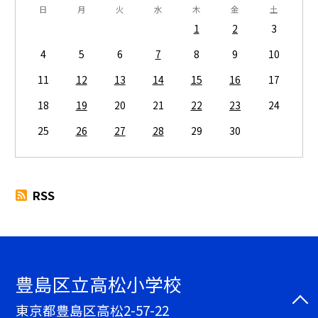
日
月
火
水
木
金
土
1
2
3
4
5
6
7
8
9
10
11
12
13
14
15
16
17
18
19
20
21
22
23
24
25
26
27
28
29
30
RSS
豊島区立高松小学校
東京都豊島区高松2-57-22