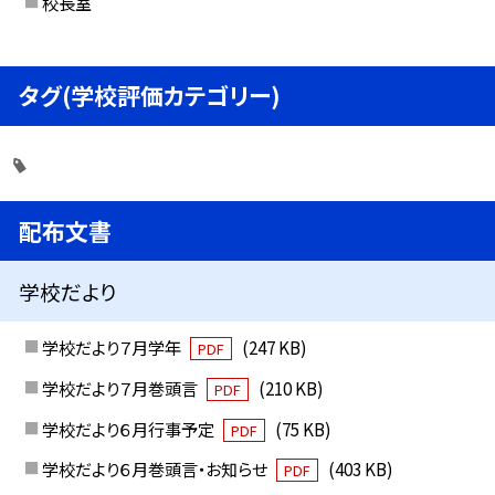
校長室
タグ(学校評価カテゴリー)
配布文書
学校だより
学校だより７月学年
(247 KB)
PDF
学校だより７月巻頭言
(210 KB)
PDF
学校だより６月行事予定
(75 KB)
PDF
学校だより６月巻頭言・お知らせ
(403 KB)
PDF