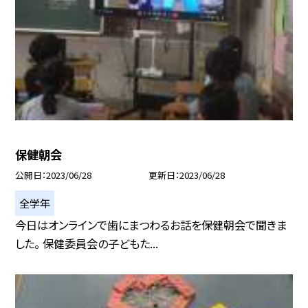
保健朝会
公開日
2023/06/28
更新日
2023/06/28
全学年
今日はオンラインで歯にまつわるお話を保健朝会で聞きま
した。 保健委員会の子どもた...