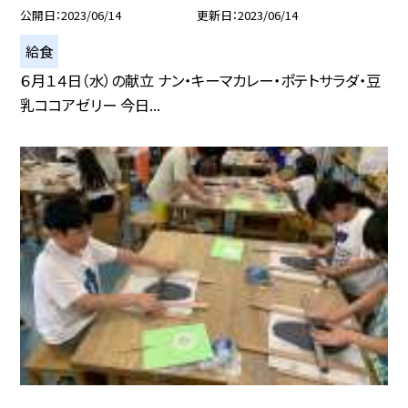
公開日
2023/06/14
更新日
2023/06/14
給食
６月１４日（水）の献立 ナン・キーマカレー・ポテトサラダ・豆
乳ココアゼリー 今日...