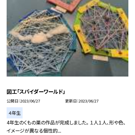
図工「スパイダーワールド」
公開日
2023/06/27
更新日
2023/06/27
４年生
4年生のくもの巣の作品が完成しました。 １人１人、形や色、
イメージが異なる個性的...