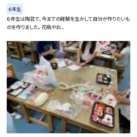
６年生
６年生は陶芸で、今までの経験を生かして自分が作りたいも
のを作りました。 花瓶やお...