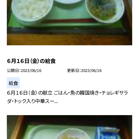
６月１６日（金）の給食
公開日
2023/06/16
更新日
2023/06/16
給食
６月１６日（金）の献立 ごはん・魚の韓国焼き・チョレギサラ
ダ・トック入り中華スー...