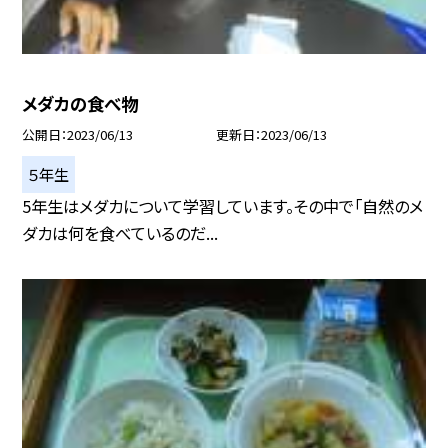
メダカの食べ物
公開日
2023/06/13
更新日
2023/06/13
５年生
5年生はメダカについて学習しています。その中で「自然のメ
ダカは何を食べているのだ...