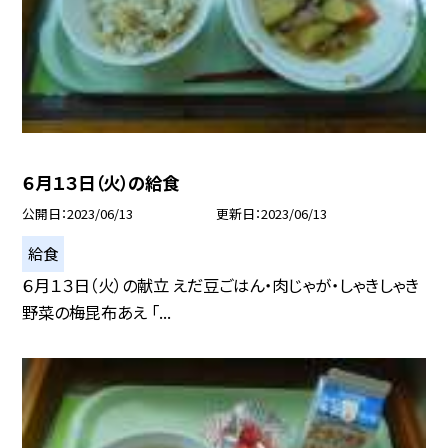
６月１３日（火）の給食
公開日
2023/06/13
更新日
2023/06/13
給食
６月１３日（火）の献立 えだ豆ごはん・肉じゃが・しゃきしゃき
野菜の梅昆布あえ 「...