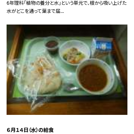
6年理科「植物の養分と水」という単元で、根から吸い上げた
水がどこを通って葉まで届...
６月１４日（水）の給食