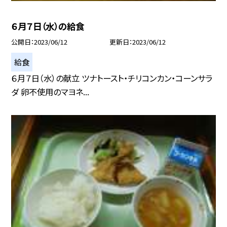
６月７日（水）の給食
公開日
2023/06/12
更新日
2023/06/12
給食
６月７日（水）の献立 ツナトースト・チリコンカン・コーンサラ
ダ 卵不使用のマヨネ...