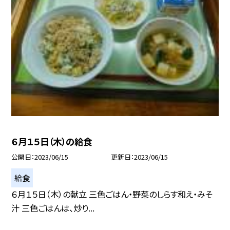
６月１５日（木）の給食
公開日
2023/06/15
更新日
2023/06/15
給食
６月１５日（木）の献立 三色ごはん・野菜のしらす和え・みそ
汁 三色ごはんは、炒り...