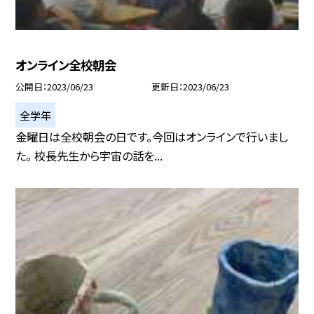
オンライン全校朝会
公開日
2023/06/23
更新日
2023/06/23
全学年
金曜日は全校朝会の日です。今回はオンラインで行いまし
た。 校長先生から宇宙の話を...