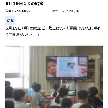
６月１９日（月）の給食
公開日
2023/06/26
更新日
2023/06/26
給食
６月１９日（月）の献立 ごま塩ごはん・肉豆腐・おひたし 手作
りごま塩が、おいしい...