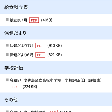
給食献立表
献立表７月
(4 MB)
PDF
保健だより
保健だより７月
(910 KB)
PDF
保健だより６月
(821 KB)
PDF
学校評価
令和８年度豊島区立高松小学校 学校評価（自己評価表）
(224 KB)
PDF
その他