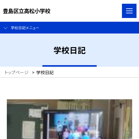
豊島区立高松小学校
学校日記メニュー
学校日記
トップページ
>
学校日記