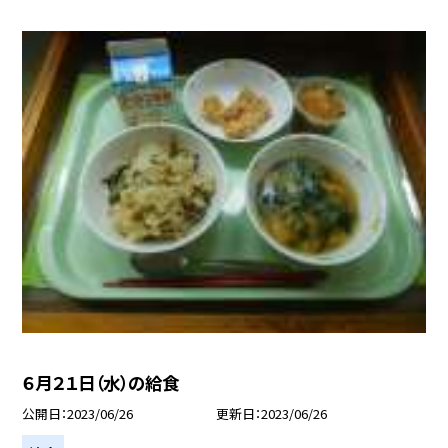
６月２１日（水）の給食
公開日
2023/06/26
更新日
2023/06/26