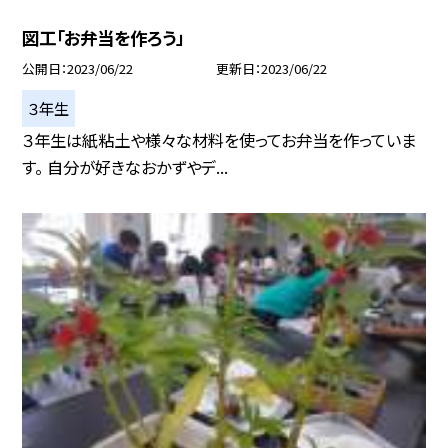
図工「お弁当を作ろう」
公開日
2023/06/22
更新日
2023/06/22
３年生
３年生は紙粘土や様々な材料を使ってお弁当を作っていま
す。 自分が好きなおかずやデ...