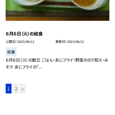
６月６日（火）の給食
公開日
2023/06/12
更新日
2023/06/12
給食
６月６日（火）の献立 ごはん・あじフライ・野菜ののり和え・み
そ汁 あじフライの「...
1
2
»