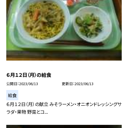
６月１２日（月）の給食
公開日
2023/06/13
更新日
2023/06/13
給食
６月１２日（月）の献立 みそラーメン・オニオンドレッシングサ
ラダ・果物 野菜とコ...