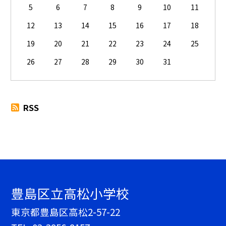
5
6
7
8
9
10
11
12
13
14
15
16
17
18
19
20
21
22
23
24
25
26
27
28
29
30
31
RSS
豊島区立高松小学校
東京都豊島区高松2-57-22