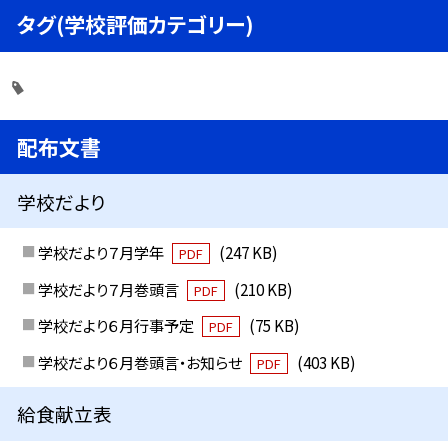
タグ(学校評価カテゴリー)
配布文書
学校だより
学校だより７月学年
(247 KB)
PDF
学校だより７月巻頭言
(210 KB)
PDF
学校だより６月行事予定
(75 KB)
PDF
学校だより６月巻頭言・お知らせ
(403 KB)
PDF
給食献立表