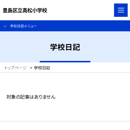
豊島区立高松小学校
学校日記メニュー
学校日記
トップページ
>
学校日記
対象の記事はありません