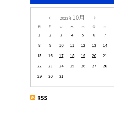
10月
2023年
日
月
火
水
木
金
土
1
2
3
4
5
6
7
8
9
10
11
12
13
14
15
16
17
18
19
20
21
22
23
24
25
26
27
28
29
30
31
RSS