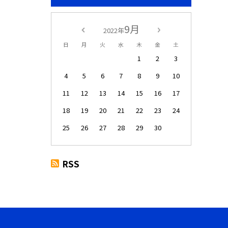
9月
2022年
日
月
火
水
木
金
土
1
2
3
4
5
6
7
8
9
10
11
12
13
14
15
16
17
18
19
20
21
22
23
24
25
26
27
28
29
30
RSS