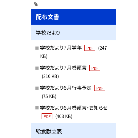
配布文書
学校だより
学校だより７月学年
(247
PDF
KB)
学校だより７月巻頭言
PDF
(210 KB)
学校だより６月行事予定
PDF
(75 KB)
学校だより６月巻頭言・お知らせ
(403 KB)
PDF
給食献立表