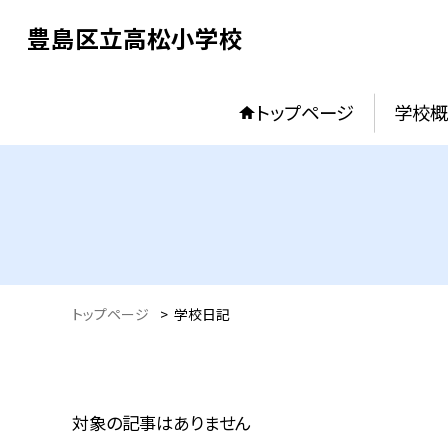
豊島区立高松小学校
トップページ
学校概
トップページ
>
学校日記
対象の記事はありません