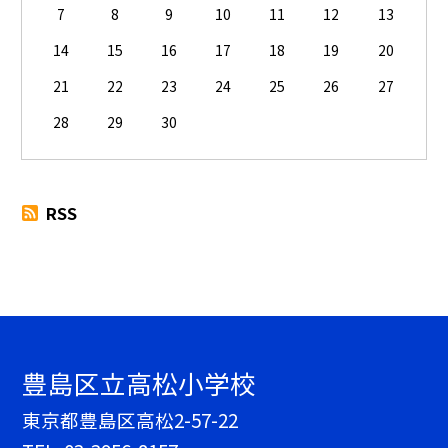
7
8
9
10
11
12
13
14
15
16
17
18
19
20
21
22
23
24
25
26
27
28
29
30
RSS
豊島区立高松小学校
東京都豊島区高松2-57-22