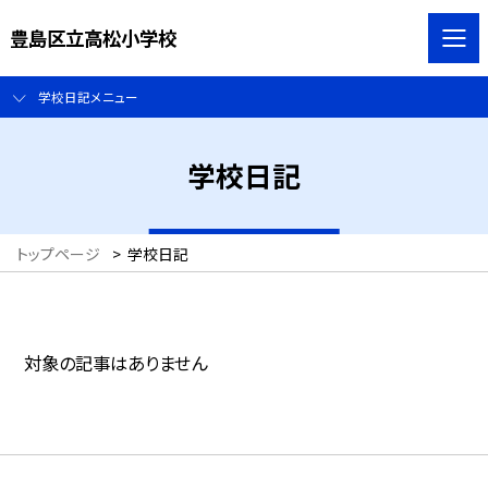
豊島区立高松小学校
学校日記メニュー
学校日記
トップページ
>
学校日記
対象の記事はありません