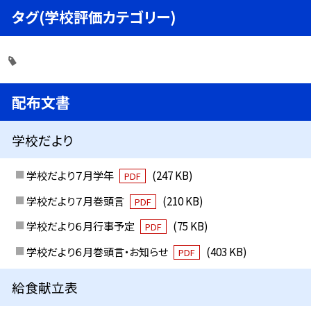
タグ(学校評価カテゴリー)
配布文書
学校だより
学校だより７月学年
(247 KB)
PDF
学校だより７月巻頭言
(210 KB)
PDF
学校だより６月行事予定
(75 KB)
PDF
学校だより６月巻頭言・お知らせ
(403 KB)
PDF
給食献立表