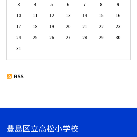
3
4
5
6
7
8
9
10
11
12
13
14
15
16
17
18
19
20
21
22
23
24
25
26
27
28
29
30
31
RSS
豊島区立高松小学校