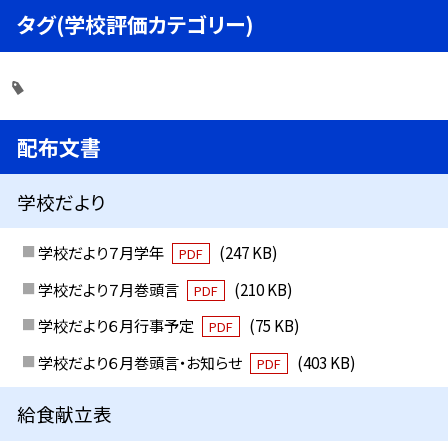
タグ(学校評価カテゴリー)
配布文書
学校だより
学校だより７月学年
(247 KB)
PDF
学校だより７月巻頭言
(210 KB)
PDF
学校だより６月行事予定
(75 KB)
PDF
学校だより６月巻頭言・お知らせ
(403 KB)
PDF
給食献立表