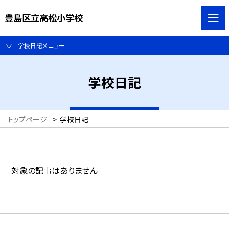
豊島区立高松小学校
学校日記メニュー
学校日記
トップページ
>
学校日記
対象の記事はありません