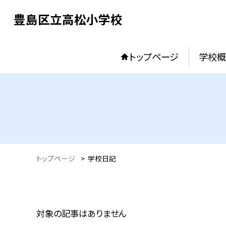
豊島区立高松小学校
トップページ
学校概
トップページ
>
学校日記
対象の記事はありません