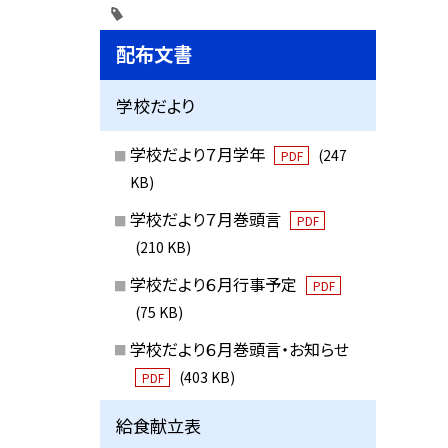
配布文書
学校だより
学校だより７月学年
(247
PDF
KB)
学校だより７月巻頭言
PDF
(210 KB)
学校だより６月行事予定
PDF
(75 KB)
学校だより６月巻頭言・お知らせ
(403 KB)
PDF
給食献立表