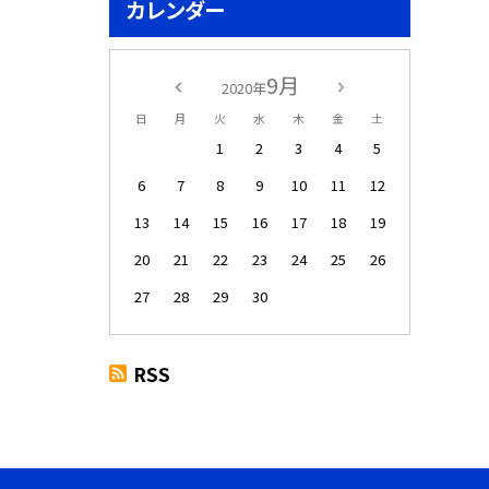
カレンダー
9月
2020年
日
月
火
水
木
金
土
1
2
3
4
5
6
7
8
9
10
11
12
13
14
15
16
17
18
19
20
21
22
23
24
25
26
27
28
29
30
RSS