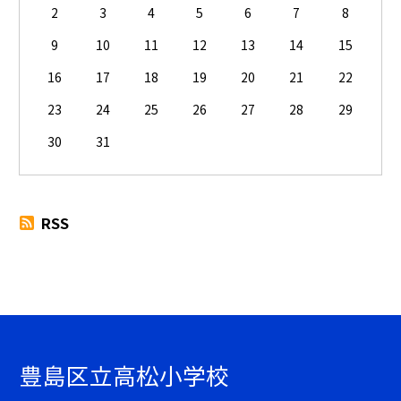
2
3
4
5
6
7
8
9
10
11
12
13
14
15
16
17
18
19
20
21
22
23
24
25
26
27
28
29
30
31
RSS
豊島区立高松小学校