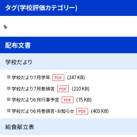
タグ(学校評価カテゴリー)
配布文書
学校だより
学校だより７月学年
(247 KB)
PDF
学校だより７月巻頭言
(210 KB)
PDF
学校だより６月行事予定
(75 KB)
PDF
学校だより６月巻頭言・お知らせ
(403 KB)
PDF
給食献立表