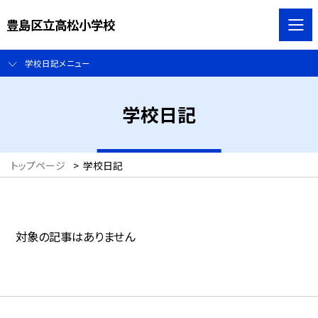
豊島区立高松小学校
学校日記メニュー
学校日記
トップページ
>
学校日記
対象の記事はありません