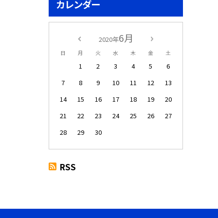
カレンダー
6月
2020年
日
月
火
水
木
金
土
1
2
3
4
5
6
7
8
9
10
11
12
13
14
15
16
17
18
19
20
21
22
23
24
25
26
27
28
29
30
RSS