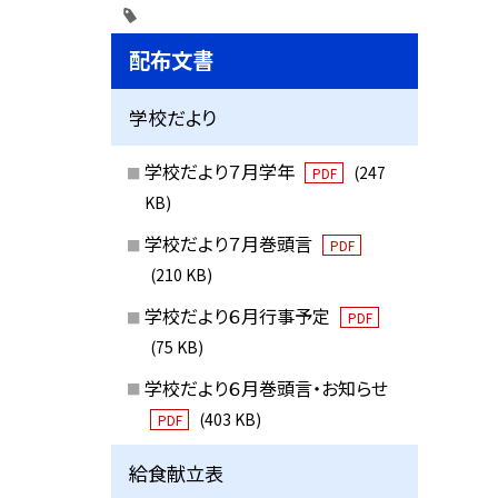
配布文書
学校だより
学校だより７月学年
(247
PDF
KB)
学校だより７月巻頭言
PDF
(210 KB)
学校だより６月行事予定
PDF
(75 KB)
学校だより６月巻頭言・お知らせ
(403 KB)
PDF
給食献立表