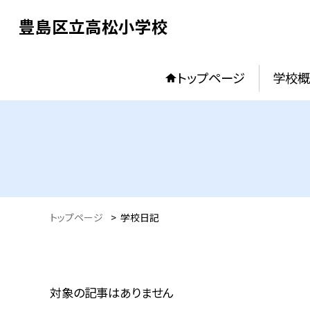
豊島区立高松小学校
トップページ
学校概
トップページ
>
学校日記
対象の記事はありません