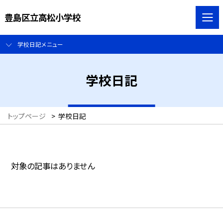
豊島区立高松小学校
学校日記メニュー
学校日記
トップページ
>
学校日記
対象の記事はありません