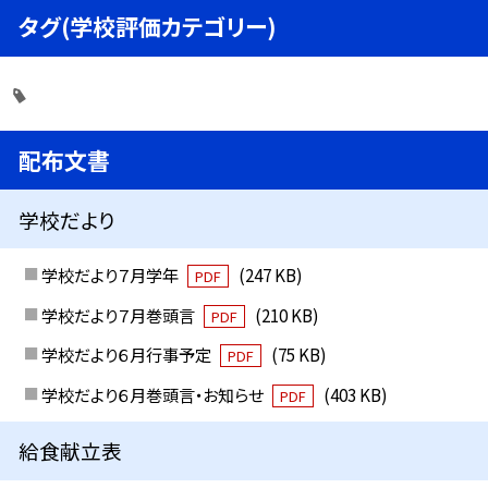
タグ(学校評価カテゴリー)
配布文書
学校だより
学校だより７月学年
(247 KB)
PDF
学校だより７月巻頭言
(210 KB)
PDF
学校だより６月行事予定
(75 KB)
PDF
学校だより６月巻頭言・お知らせ
(403 KB)
PDF
給食献立表