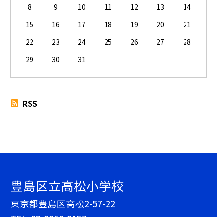
8
9
10
11
12
13
14
15
16
17
18
19
20
21
22
23
24
25
26
27
28
29
30
31
RSS
豊島区立高松小学校
東京都豊島区高松2-57-22