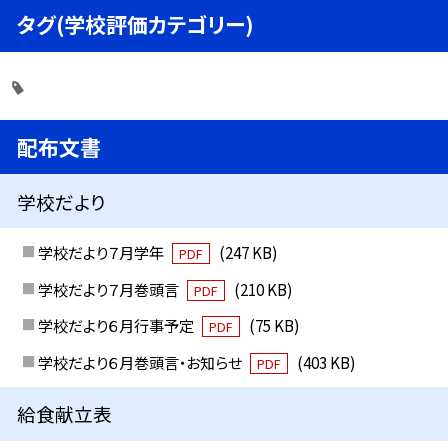
タグ(学校評価カテゴリー)
配布文書
学校だより
学校だより７月学年
(247 KB)
PDF
学校だより７月巻頭言
(210 KB)
PDF
学校だより６月行事予定
(75 KB)
PDF
学校だより６月巻頭言・お知らせ
(403 KB)
PDF
給食献立表