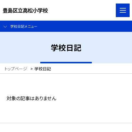
豊島区立高松小学校
学校日記メニュー
学校日記
トップページ
>
学校日記
対象の記事はありません