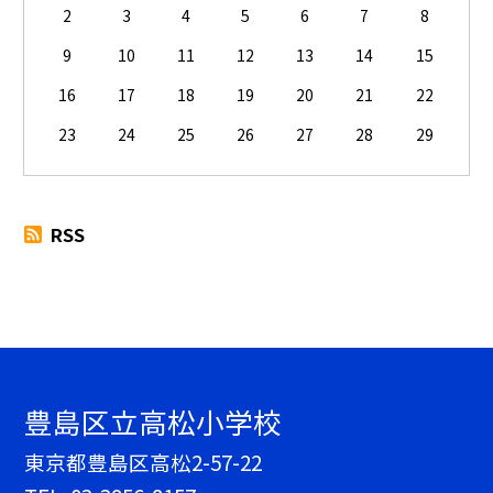
2
3
4
5
6
7
8
9
10
11
12
13
14
15
16
17
18
19
20
21
22
23
24
25
26
27
28
29
RSS
豊島区立高松小学校
東京都豊島区高松2-57-22