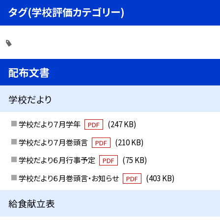
タグ(学校評価カテゴリー)
配布文書
学校だより
学校だより７月学年
(247 KB)
PDF
学校だより７月巻頭言
(210 KB)
PDF
学校だより６月行事予定
(75 KB)
PDF
学校だより６月巻頭言・お知らせ
(403 KB)
PDF
給食献立表