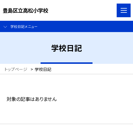
豊島区立高松小学校
学校日記メニュー
学校日記
トップページ
>
学校日記
対象の記事はありません