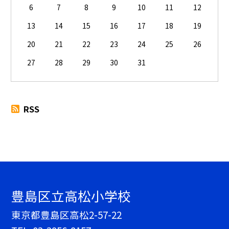
6
7
8
9
10
11
12
13
14
15
16
17
18
19
20
21
22
23
24
25
26
27
28
29
30
31
RSS
豊島区立高松小学校
東京都豊島区高松2-57-22