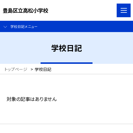
豊島区立高松小学校
学校日記メニュー
学校日記
トップページ
>
学校日記
対象の記事はありません