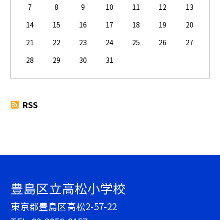
7
8
9
10
11
12
13
14
15
16
17
18
19
20
21
22
23
24
25
26
27
28
29
30
31
RSS
豊島区立高松小学校
東京都豊島区高松2-57-22