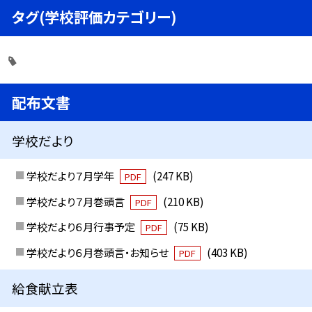
タグ(学校評価カテゴリー)
配布文書
学校だより
学校だより７月学年
(247 KB)
PDF
学校だより７月巻頭言
(210 KB)
PDF
学校だより６月行事予定
(75 KB)
PDF
学校だより６月巻頭言・お知らせ
(403 KB)
PDF
給食献立表