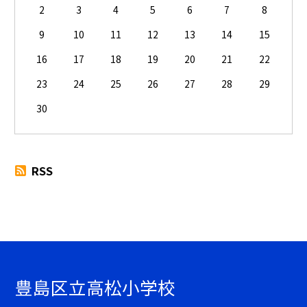
2
3
4
5
6
7
8
9
10
11
12
13
14
15
16
17
18
19
20
21
22
23
24
25
26
27
28
29
30
RSS
豊島区立高松小学校