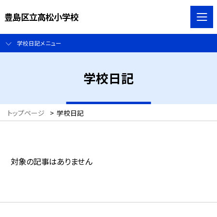
豊島区立高松小学校
学校日記メニュー
学校日記
トップページ
>
学校日記
対象の記事はありません