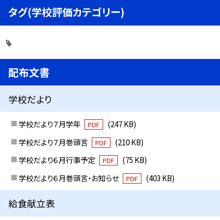
タグ(学校評価カテゴリー)
配布文書
学校だより
学校だより７月学年
(247 KB)
PDF
学校だより７月巻頭言
(210 KB)
PDF
学校だより６月行事予定
(75 KB)
PDF
学校だより６月巻頭言・お知らせ
(403 KB)
PDF
給食献立表