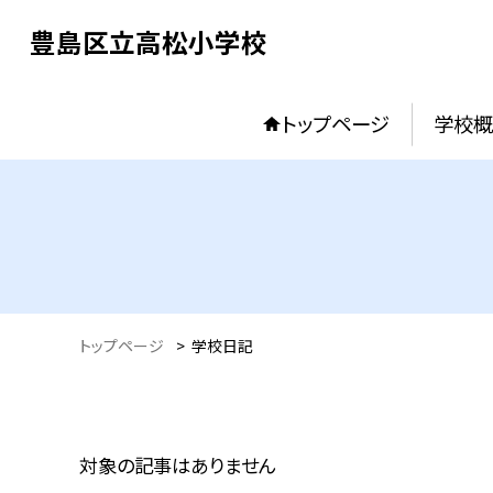
豊島区立高松小学校
トップページ
学校概
トップページ
>
学校日記
対象の記事はありません