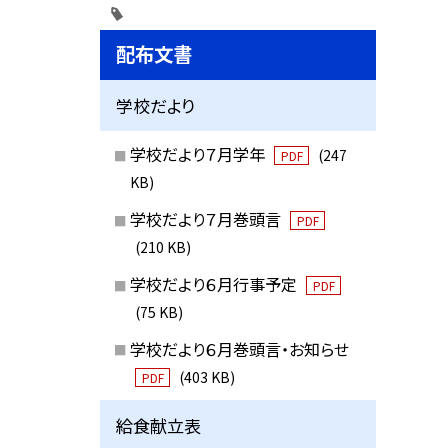
配布文書
学校だより
学校だより７月学年
(247
PDF
KB)
学校だより７月巻頭言
PDF
(210 KB)
学校だより６月行事予定
PDF
(75 KB)
学校だより６月巻頭言・お知らせ
(403 KB)
PDF
給食献立表