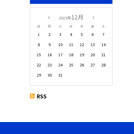
12月
2019年
日
月
火
水
木
金
土
1
2
3
4
5
6
7
8
9
10
11
12
13
14
15
16
17
18
19
20
21
22
23
24
25
26
27
28
29
30
31
RSS