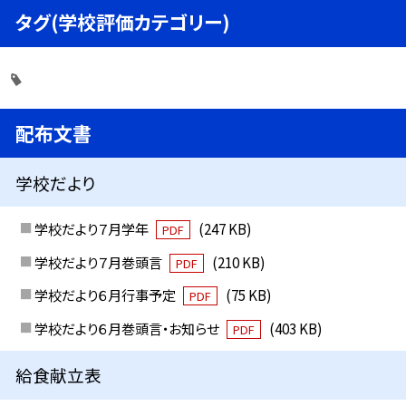
タグ(学校評価カテゴリー)
配布文書
学校だより
学校だより７月学年
(247 KB)
PDF
学校だより７月巻頭言
(210 KB)
PDF
学校だより６月行事予定
(75 KB)
PDF
学校だより６月巻頭言・お知らせ
(403 KB)
PDF
給食献立表