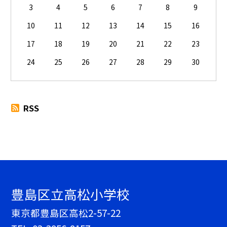
3
4
5
6
7
8
9
10
11
12
13
14
15
16
17
18
19
20
21
22
23
24
25
26
27
28
29
30
RSS
豊島区立高松小学校
東京都豊島区高松2-57-22