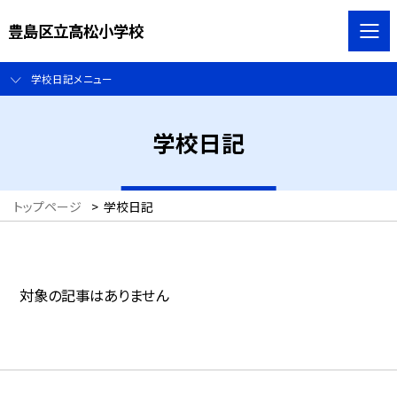
豊島区立高松小学校
学校日記メニュー
学校日記
トップページ
>
学校日記
対象の記事はありません