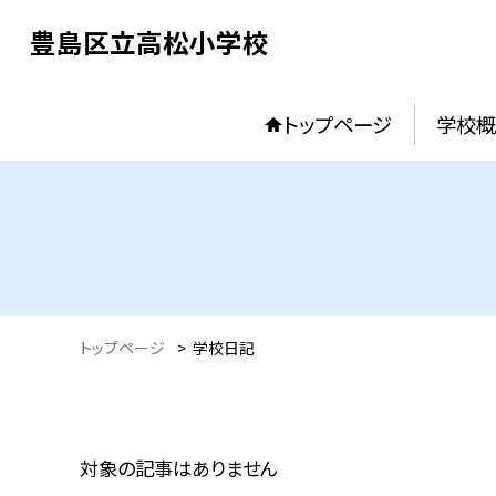
豊島区立高松小学校
トップページ
学校概
トップページ
>
学校日記
対象の記事はありません