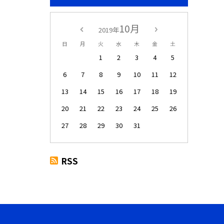
10月
2019年
日
月
火
水
木
金
土
1
2
3
4
5
6
7
8
9
10
11
12
13
14
15
16
17
18
19
20
21
22
23
24
25
26
27
28
29
30
31
RSS