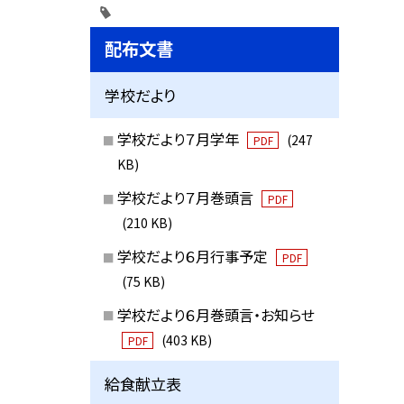
配布文書
学校だより
学校だより７月学年
(247
PDF
KB)
学校だより７月巻頭言
PDF
(210 KB)
学校だより６月行事予定
PDF
(75 KB)
学校だより６月巻頭言・お知らせ
(403 KB)
PDF
給食献立表