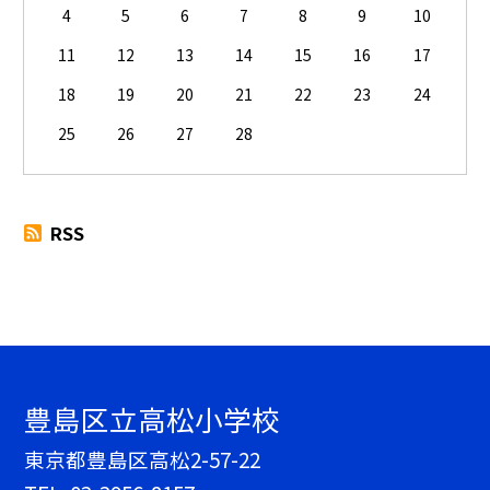
4
5
6
7
8
9
10
11
12
13
14
15
16
17
18
19
20
21
22
23
24
25
26
27
28
RSS
豊島区立高松小学校
東京都豊島区高松2-57-22