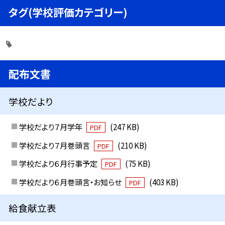
タグ(学校評価カテゴリー)
配布文書
学校だより
学校だより７月学年
(247 KB)
PDF
学校だより７月巻頭言
(210 KB)
PDF
学校だより６月行事予定
(75 KB)
PDF
学校だより６月巻頭言・お知らせ
(403 KB)
PDF
給食献立表