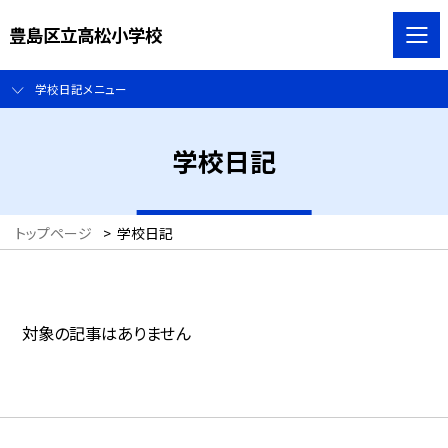
豊島区立高松小学校
学校日記メニュー
学校日記
トップページ
>
学校日記
対象の記事はありません