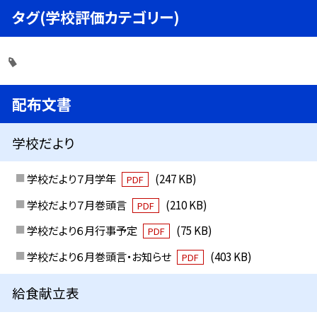
タグ(学校評価カテゴリー)
配布文書
学校だより
学校だより７月学年
(247 KB)
PDF
学校だより７月巻頭言
(210 KB)
PDF
学校だより６月行事予定
(75 KB)
PDF
学校だより６月巻頭言・お知らせ
(403 KB)
PDF
給食献立表