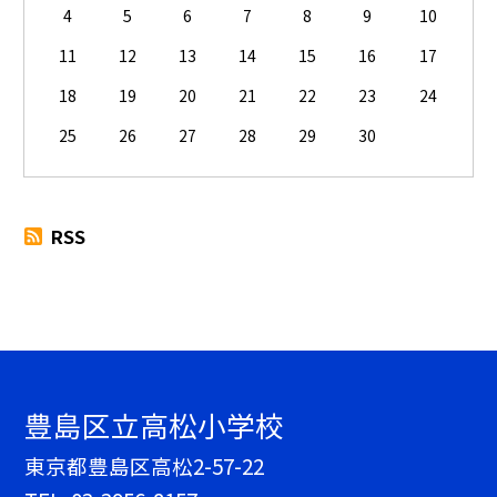
4
5
6
7
8
9
10
11
12
13
14
15
16
17
18
19
20
21
22
23
24
25
26
27
28
29
30
RSS
豊島区立高松小学校
東京都豊島区高松2-57-22