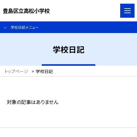
豊島区立高松小学校
学校日記メニュー
学校日記
トップページ
>
学校日記
対象の記事はありません