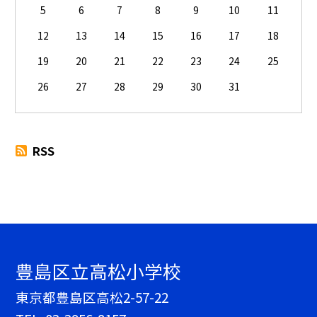
5
6
7
8
9
10
11
12
13
14
15
16
17
18
19
20
21
22
23
24
25
26
27
28
29
30
31
RSS
豊島区立高松小学校
東京都豊島区高松2-57-22