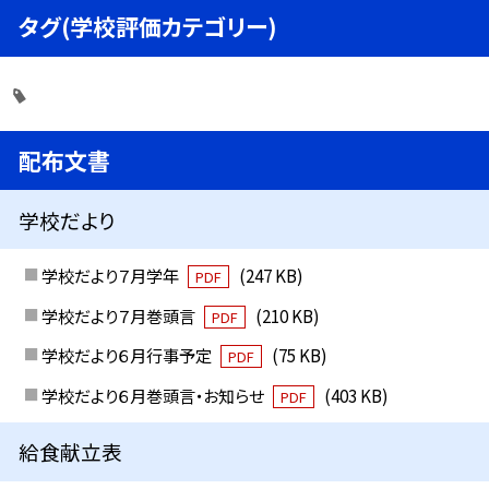
タグ(学校評価カテゴリー)
配布文書
学校だより
学校だより７月学年
(247 KB)
PDF
学校だより７月巻頭言
(210 KB)
PDF
学校だより６月行事予定
(75 KB)
PDF
学校だより６月巻頭言・お知らせ
(403 KB)
PDF
給食献立表