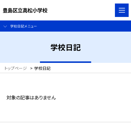
豊島区立高松小学校
学校日記メニュー
学校日記
トップページ
>
学校日記
対象の記事はありません