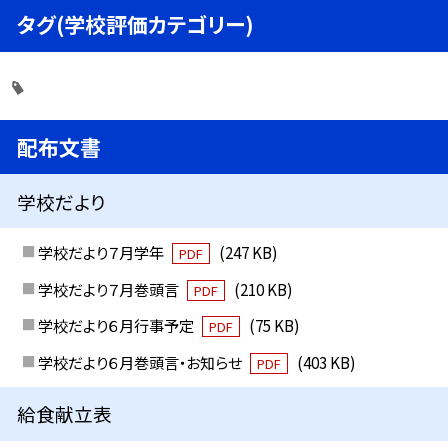
タグ(学校評価カテゴリー)
配布文書
学校だより
学校だより７月学年
(247 KB)
PDF
学校だより７月巻頭言
(210 KB)
PDF
学校だより６月行事予定
(75 KB)
PDF
学校だより６月巻頭言・お知らせ
(403 KB)
PDF
給食献立表