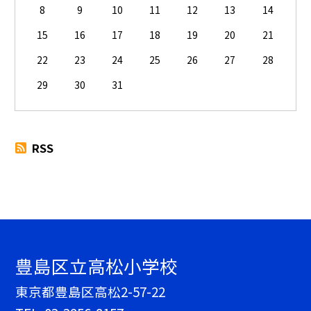
8
9
10
11
12
13
14
15
16
17
18
19
20
21
22
23
24
25
26
27
28
29
30
31
RSS
豊島区立高松小学校
東京都豊島区高松2-57-22