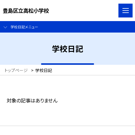
豊島区立高松小学校
学校日記メニュー
学校日記
トップページ
>
学校日記
対象の記事はありません