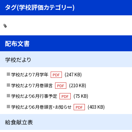
タグ(学校評価カテゴリー)
配布文書
学校だより
学校だより７月学年
(247 KB)
PDF
学校だより７月巻頭言
(210 KB)
PDF
学校だより６月行事予定
(75 KB)
PDF
学校だより６月巻頭言・お知らせ
(403 KB)
PDF
給食献立表