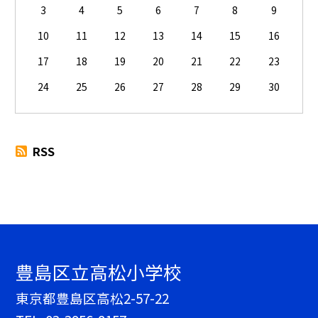
3
4
5
6
7
8
9
10
11
12
13
14
15
16
17
18
19
20
21
22
23
24
25
26
27
28
29
30
RSS
豊島区立高松小学校
東京都豊島区高松2-57-22