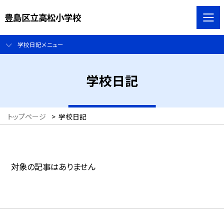
豊島区立高松小学校
学校日記メニュー
学校日記
トップページ
>
学校日記
対象の記事はありません