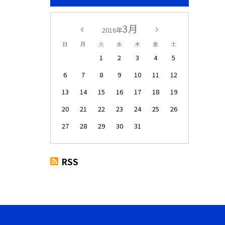
3月
2016年
日
月
火
水
木
金
土
1
2
3
4
5
6
7
8
9
10
11
12
13
14
15
16
17
18
19
20
21
22
23
24
25
26
27
28
29
30
31
RSS