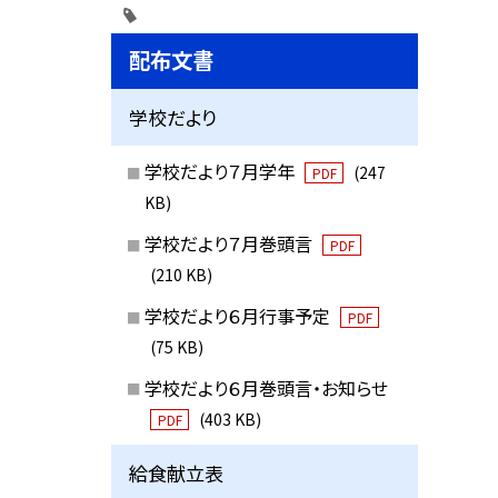
配布文書
学校だより
学校だより７月学年
(247
PDF
KB)
学校だより７月巻頭言
PDF
(210 KB)
学校だより６月行事予定
PDF
(75 KB)
学校だより６月巻頭言・お知らせ
(403 KB)
PDF
給食献立表