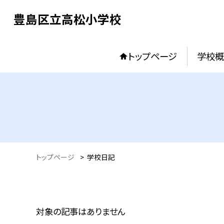
豊島区立高松小学校
トップページ
学校概
トップページ
>
学校日記
対象の記事はありません