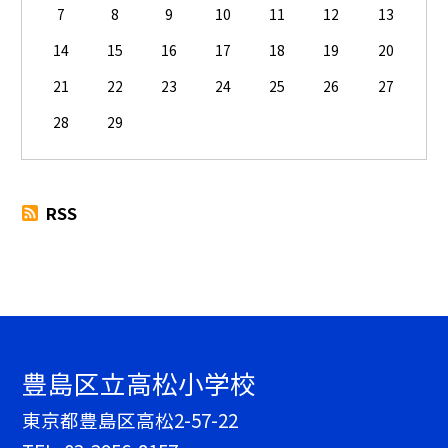
7
8
9
10
11
12
13
14
15
16
17
18
19
20
21
22
23
24
25
26
27
28
29
RSS
豊島区立高松小学校
東京都豊島区高松2-57-22