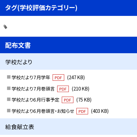
タグ(学校評価カテゴリー)
配布文書
学校だより
学校だより７月学年
(247 KB)
PDF
学校だより７月巻頭言
(210 KB)
PDF
学校だより６月行事予定
(75 KB)
PDF
学校だより６月巻頭言・お知らせ
(403 KB)
PDF
給食献立表