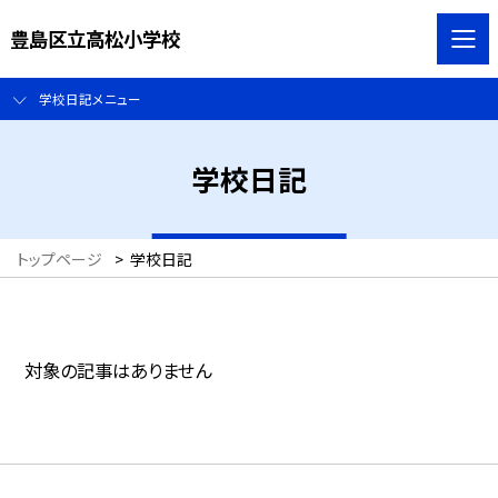
豊島区立高松小学校
学校日記メニュー
学校日記
トップページ
>
学校日記
対象の記事はありません