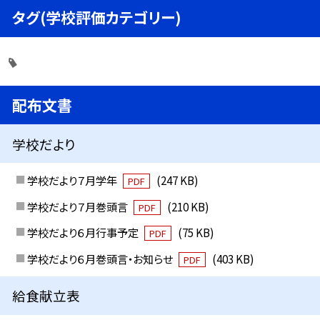
タグ(学校評価カテゴリー)
配布文書
学校だより
学校だより７月学年
(247 KB)
PDF
学校だより７月巻頭言
(210 KB)
PDF
学校だより６月行事予定
(75 KB)
PDF
学校だより６月巻頭言・お知らせ
(403 KB)
PDF
給食献立表