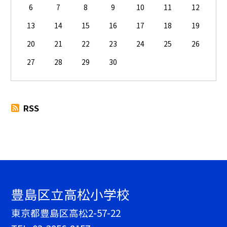
6
7
8
9
10
11
12
13
14
15
16
17
18
19
20
21
22
23
24
25
26
27
28
29
30
RSS
豊島区立高松小学校
東京都豊島区高松2-57-22