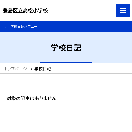
豊島区立高松小学校
学校日記メニュー
学校日記
トップページ
>
学校日記
対象の記事はありません