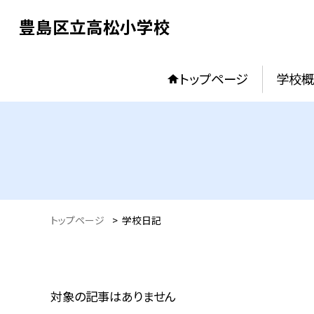
豊島区立高松小学校
トップページ
学校概
トップページ
>
学校日記
対象の記事はありません