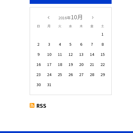
10月
2016年
日
月
火
水
木
金
土
1
2
3
4
5
6
7
8
9
10
11
12
13
14
15
16
17
18
19
20
21
22
23
24
25
26
27
28
29
30
31
RSS