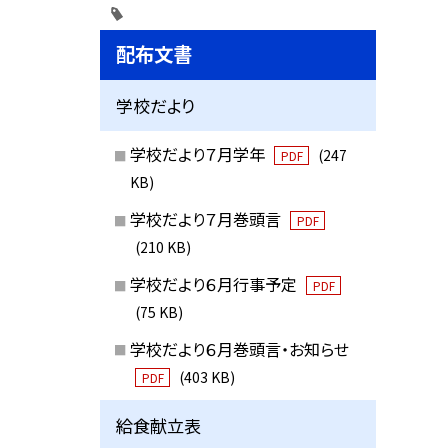
配布文書
学校だより
学校だより７月学年
(247
PDF
KB)
学校だより７月巻頭言
PDF
(210 KB)
学校だより６月行事予定
PDF
(75 KB)
学校だより６月巻頭言・お知らせ
(403 KB)
PDF
給食献立表