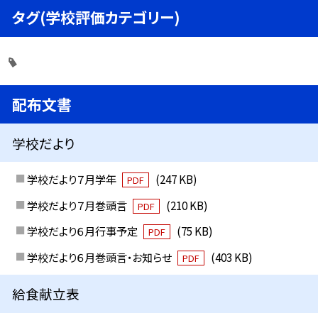
タグ(学校評価カテゴリー)
配布文書
学校だより
学校だより７月学年
(247 KB)
PDF
学校だより７月巻頭言
(210 KB)
PDF
学校だより６月行事予定
(75 KB)
PDF
学校だより６月巻頭言・お知らせ
(403 KB)
PDF
給食献立表