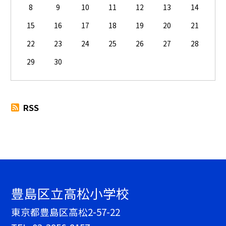
8
9
10
11
12
13
14
15
16
17
18
19
20
21
22
23
24
25
26
27
28
29
30
RSS
豊島区立高松小学校
東京都豊島区高松2-57-22