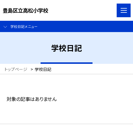
豊島区立高松小学校
学校日記メニュー
学校日記
トップページ
>
学校日記
対象の記事はありません