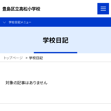
豊島区立高松小学校
学校日記メニュー
学校日記
トップページ
>
学校日記
対象の記事はありません