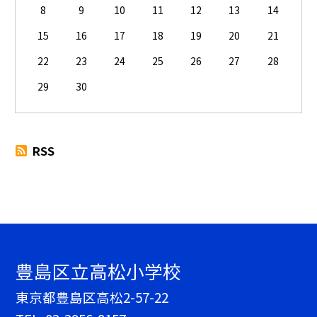
8
9
10
11
12
13
14
15
16
17
18
19
20
21
22
23
24
25
26
27
28
29
30
RSS
豊島区立高松小学校
東京都豊島区高松2-57-22