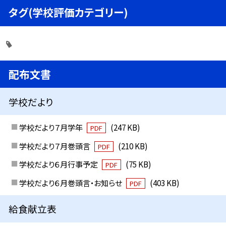
タグ(学校評価カテゴリー)
配布文書
学校だより
学校だより７月学年
(247 KB)
PDF
学校だより７月巻頭言
(210 KB)
PDF
学校だより６月行事予定
(75 KB)
PDF
学校だより６月巻頭言・お知らせ
(403 KB)
PDF
給食献立表