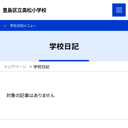
豊島区立高松小学校
学校日記メニュー
学校日記
トップページ
>
学校日記
対象の記事はありません