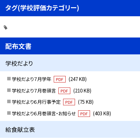
タグ(学校評価カテゴリー)
配布文書
学校だより
学校だより７月学年
(247 KB)
PDF
学校だより７月巻頭言
(210 KB)
PDF
学校だより６月行事予定
(75 KB)
PDF
学校だより６月巻頭言・お知らせ
(403 KB)
PDF
給食献立表