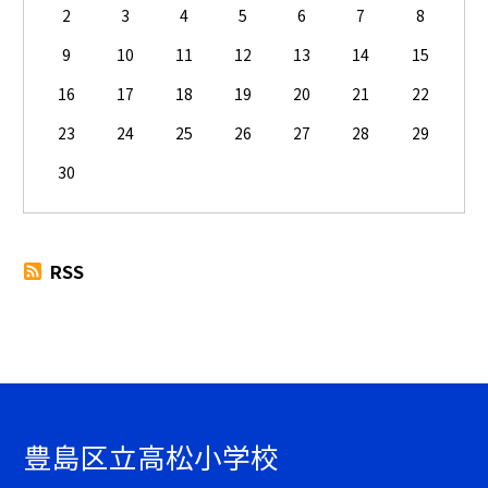
2
3
4
5
6
7
8
9
10
11
12
13
14
15
16
17
18
19
20
21
22
23
24
25
26
27
28
29
30
RSS
豊島区立高松小学校