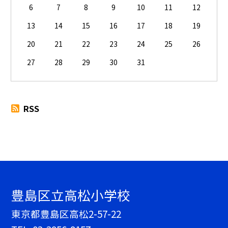
6
7
8
9
10
11
12
13
14
15
16
17
18
19
20
21
22
23
24
25
26
27
28
29
30
31
RSS
豊島区立高松小学校
東京都豊島区高松2-57-22