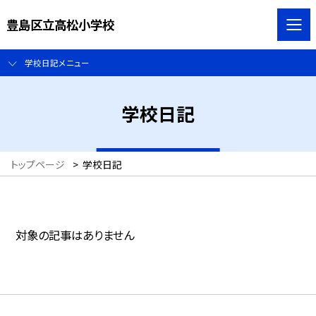
豊島区立高松小学校
学校日記メニュー
学校日記
トップページ
>
学校日記
対象の記事はありません