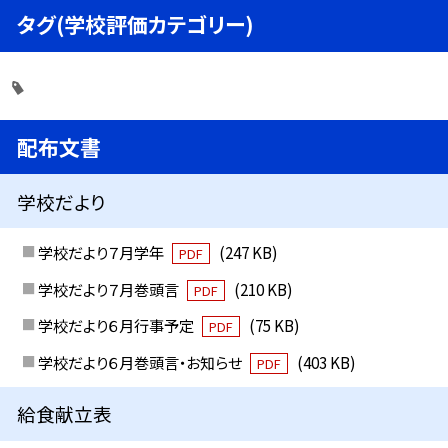
タグ(学校評価カテゴリー)
配布文書
学校だより
学校だより７月学年
(247 KB)
PDF
学校だより７月巻頭言
(210 KB)
PDF
学校だより６月行事予定
(75 KB)
PDF
学校だより６月巻頭言・お知らせ
(403 KB)
PDF
給食献立表