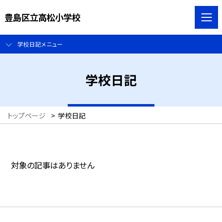
豊島区立高松小学校
学校日記メニュー
学校日記
トップページ
>
学校日記
対象の記事はありません