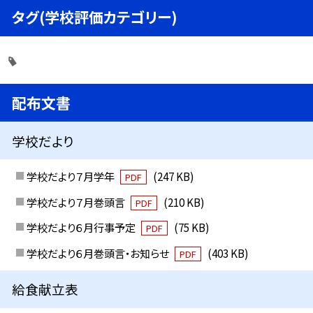
タグ(学校評価カテゴリー)
配布文書
学校だより
学校だより７月学年
(247 KB)
PDF
学校だより７月巻頭言
(210 KB)
PDF
学校だより６月行事予定
(75 KB)
PDF
学校だより６月巻頭言・お知らせ
(403 KB)
PDF
給食献立表