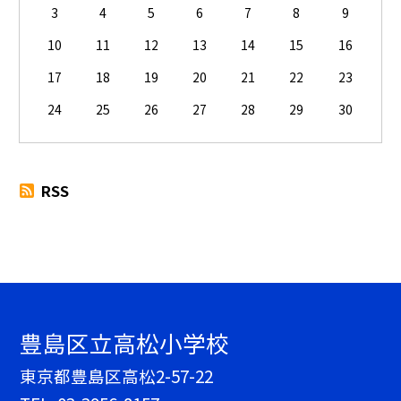
3
4
5
6
7
8
9
10
11
12
13
14
15
16
17
18
19
20
21
22
23
24
25
26
27
28
29
30
RSS
豊島区立高松小学校
東京都豊島区高松2-57-22