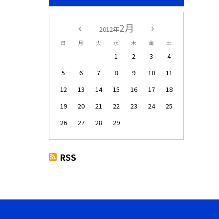
2月
2012年
日
月
火
水
木
金
土
1
2
3
4
5
6
7
8
9
10
11
12
13
14
15
16
17
18
19
20
21
22
23
24
25
26
27
28
29
RSS