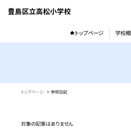
豊島区立高松小学校
トップページ
学校概
トップページ
>
学校日記
対象の記事はありません