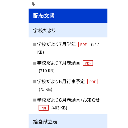
配布文書
学校だより
学校だより７月学年
(247
PDF
KB)
学校だより７月巻頭言
PDF
(210 KB)
学校だより６月行事予定
PDF
(75 KB)
学校だより６月巻頭言・お知らせ
(403 KB)
PDF
給食献立表