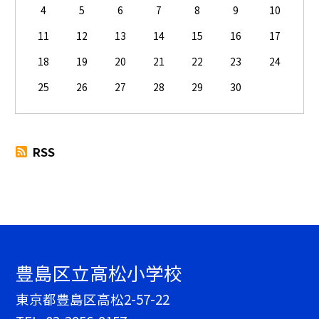
4
5
6
7
8
9
10
11
12
13
14
15
16
17
18
19
20
21
22
23
24
25
26
27
28
29
30
RSS
豊島区立高松小学校
東京都豊島区高松2-57-22