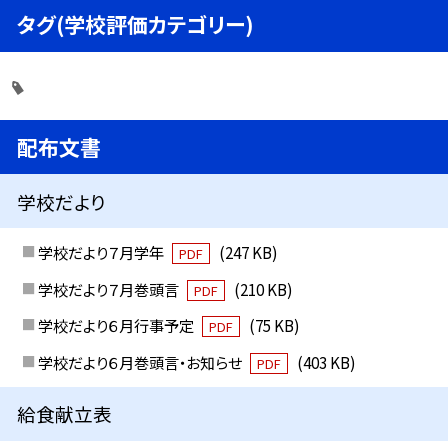
タグ(学校評価カテゴリー)
配布文書
学校だより
学校だより７月学年
(247 KB)
PDF
学校だより７月巻頭言
(210 KB)
PDF
学校だより６月行事予定
(75 KB)
PDF
学校だより６月巻頭言・お知らせ
(403 KB)
PDF
給食献立表