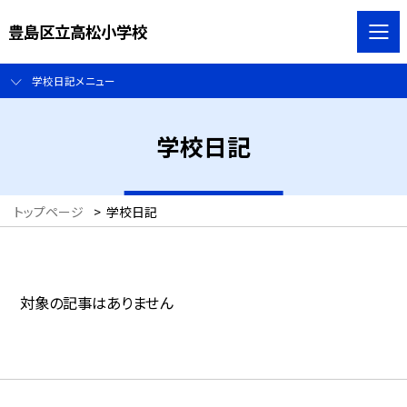
豊島区立高松小学校
学校日記メニュー
学校日記
トップページ
>
学校日記
対象の記事はありません