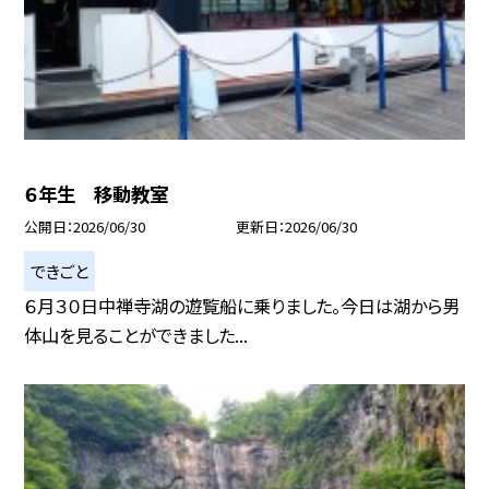
６年生 移動教室
公開日
2026/06/30
更新日
2026/06/30
できごと
６月３０日中禅寺湖の遊覧船に乗りました。今日は湖から男
体山を見ることができました...