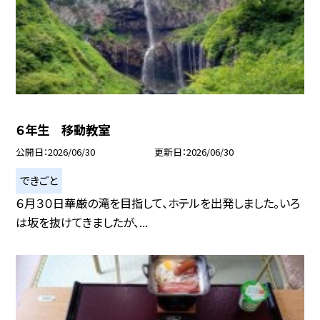
６年生 移動教室
公開日
2026/06/30
更新日
2026/06/30
できごと
６月３０日華厳の滝を目指して、ホテルを出発しました。いろ
は坂を抜けてきましたが、...