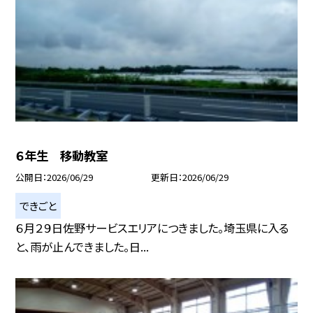
６年生 移動教室
公開日
2026/06/29
更新日
2026/06/29
できごと
６月２９日佐野サービスエリアにつきました。埼玉県に入る
と、雨が止んできました。日...