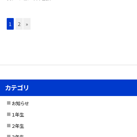
1
2
»
カテゴリ
お知らせ
１年生
２年生
３年生