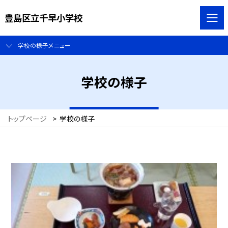
豊島区立千早小学校
学校の様子メニュー
学校の様子
トップページ
>
学校の様子