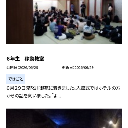
６年生 移動教室
公開日
2026/06/29
更新日
2026/06/29
できごと
６月２９日鬼怒川御苑に着きました。入館式ではホテルの方
からの話を伺いました。「よ...