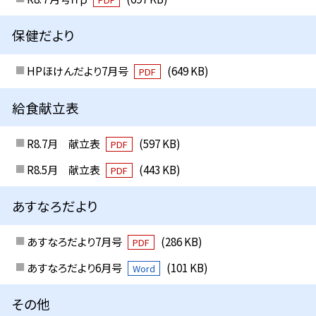
保健だより
HPほけんだより7月号
(649 KB)
PDF
給食献立表
R8.7月 献立表
(597 KB)
PDF
R8.5月 献立表
(443 KB)
PDF
あすなろだより
あすなろだより7月号
(286 KB)
PDF
あすなろだより6月号
(101 KB)
Word
その他