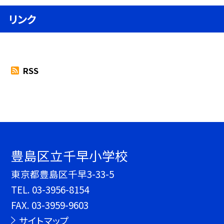
リンク
RSS
豊島区立千早小学校
東京都豊島区千早3-33-5
TEL.
03-3956-8154
FAX. 03-3959-9603
サイトマップ