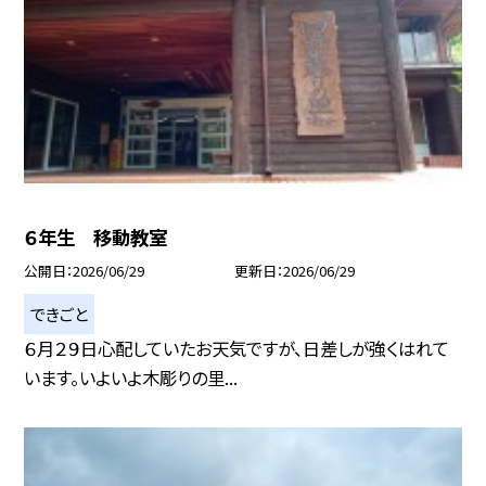
６年生 移動教室
公開日
2026/06/29
更新日
2026/06/29
できごと
６月２９日心配していたお天気ですが、日差しが強くはれて
います。いよいよ木彫りの里...