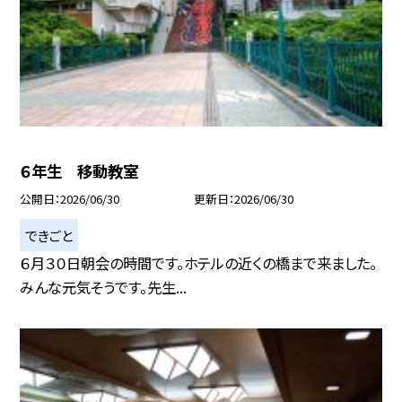
６年生 移動教室
公開日
2026/06/30
更新日
2026/06/30
できごと
６月３０日朝会の時間です。ホテルの近くの橋まで来ました。
みんな元気そうです。先生...