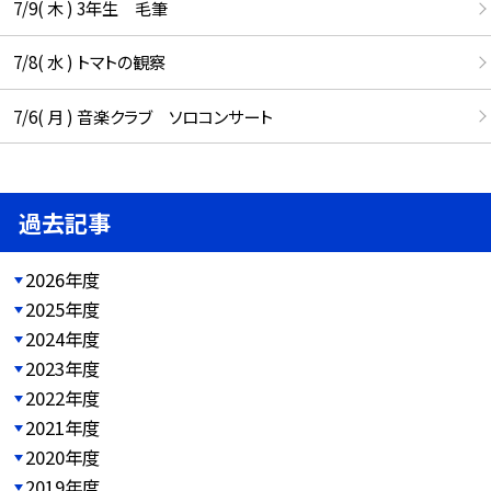
7/9( 木 ) 3年生 毛筆
7/8( 水 ) トマトの観察
7/6( 月 ) 音楽クラブ ソロコンサート
過去記事
2026年度
2025年度
2024年度
2023年度
2022年度
2021年度
2020年度
2019年度