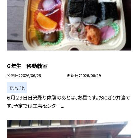
６年生 移動教室
公開日
2026/06/29
更新日
2026/06/29
できごと
６月２９日日光彫り体験のあとは、お昼です。おにぎり弁当で
す。予定では工芸センター...