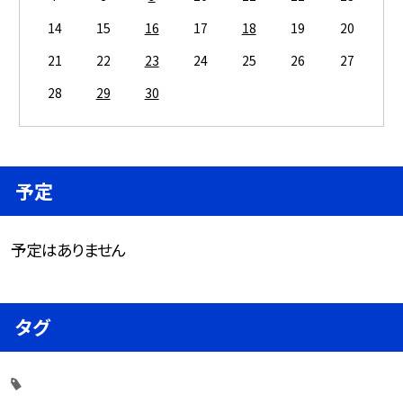
14
15
16
17
18
19
20
21
22
23
24
25
26
27
28
29
30
予定
予定はありません
タグ