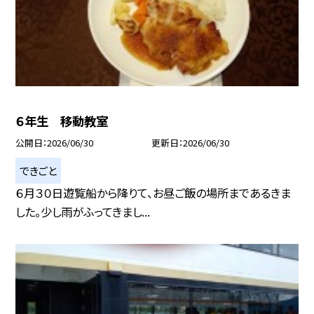
６年生 移動教室
公開日
2026/06/30
更新日
2026/06/30
できごと
６月３０日遊覧船から降りて、お昼ご飯の場所まであるきま
した。少し雨がふってきまし...