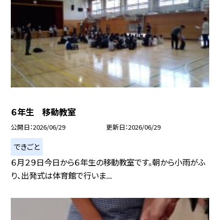
６年生 移動教室
公開日
2026/06/29
更新日
2026/06/29
できごと
６月２９日今日から６年生の移動教室です。朝から小雨がふ
り、出発式は体育館で行いま...