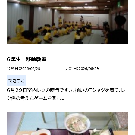
６年生 移動教室
公開日
2026/06/29
更新日
2026/06/29
できごと
６月２９日室内レクの時間です。お揃いのTシャツを着て、レ
ク係の考えたゲームを楽し...