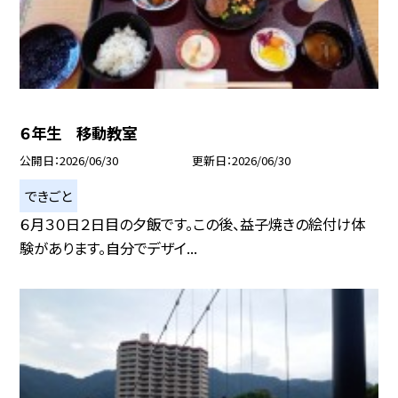
６年生 移動教室
公開日
2026/06/30
更新日
2026/06/30
できごと
６月３０日２日目の夕飯です。この後、益子焼きの絵付け体
験があります。自分でデザイ...