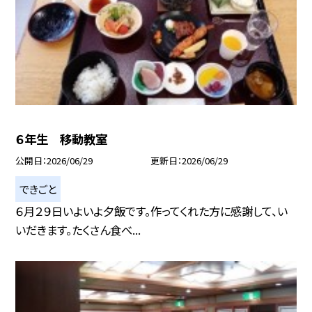
６年生 移動教室
公開日
2026/06/29
更新日
2026/06/29
できごと
６月２９日いよいよ夕飯です。作ってくれた方に感謝して、い
いだきます。たくさん食べ...