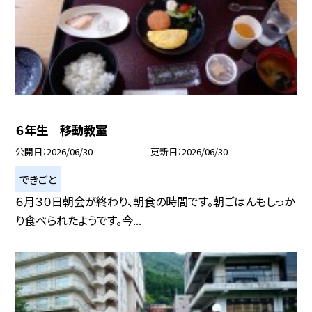
６年生 移動教室
公開日
2026/06/30
更新日
2026/06/30
できごと
６月３０日朝会が終わり、朝食の時間です。朝ごはんもしっか
り食べられたようです。今...