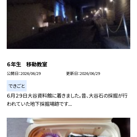
６年生 移動教室
公開日
2026/06/29
更新日
2026/06/29
できごと
６月２９日大谷資料館に着きました。昔、大谷石の採掘が行
われていた地下採掘場跡です...