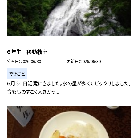
６年生 移動教室
公開日
2026/06/30
更新日
2026/06/30
できごと
６月３０日湯滝にきました。水の量が多くてビックリしました。
音もものすごく大きかっ...