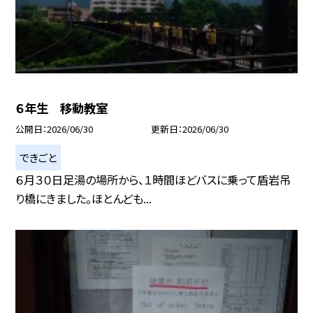
６年生 移動教室
公開日
2026/06/30
更新日
2026/06/30
できごと
６月３０日足湯の場所から、１時間ほどバスに乗って盾岩吊
り橋にきました。ほとんども...