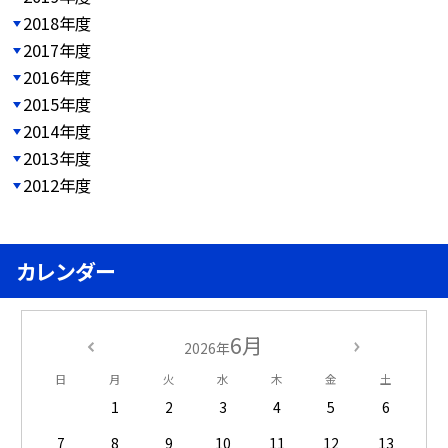
2018年度
2017年度
2016年度
2015年度
2014年度
2013年度
2012年度
カレンダー
6月
2026年
日
月
火
水
木
金
土
1
2
3
4
5
6
7
8
9
10
11
12
13