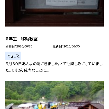
６年生 移動教室
公開日
2026/06/30
更新日
2026/06/30
できごと
６月３０日あんよの湯にきました。とても楽しみにしていまし
た。ですが、残念なことに...